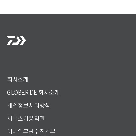
회사소개
GLOBERIDE 회사소개
개인정보처리방침
서비스이용약관
이메일무단수집거부