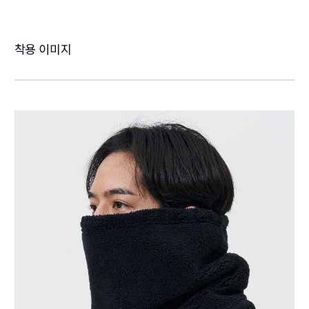
착용 이미지