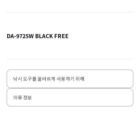
DA-9725W BLACK FREE
詳
낚시 도구를 올바르게 사용하기 위해
의류 정보