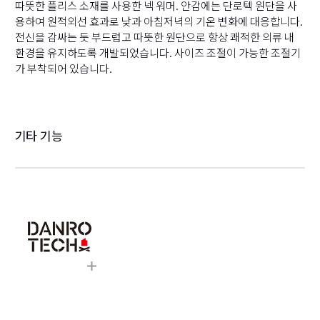
따뜻한 플리스 소재를 사용한 넥 워머. 안감에는 단로텍 원단을 사
용하여 원적외선 효과로 낮과 아침저녁의 기온 변화에 대응합니다.
전신을 감싸는 듯 부드럽고 따뜻한 원단으로 항상 쾌적한 의류 내
환경을 유지하도록 개발되었습니다. 사이즈 조절이 가능한 조절기
가 부착되어 있습니다.
기타 기능