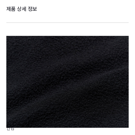
제품 상세 정보
안감