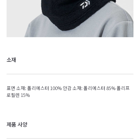
소재
표면 소재: 폴리에스터 100% 안감 소재: 폴리에스터 85% 폴리프
로필렌 15%
제품 사양