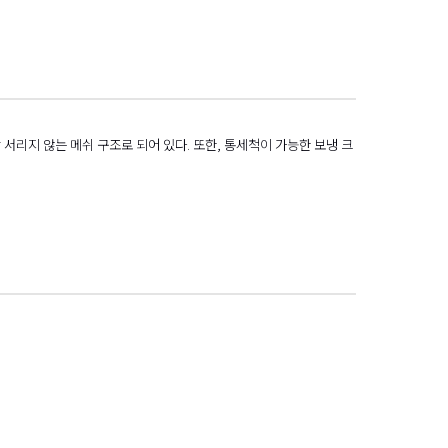
잘 서리지 않는 메쉬 구조로 되어 있다. 또한, 통세척이 가능한 보냉 크