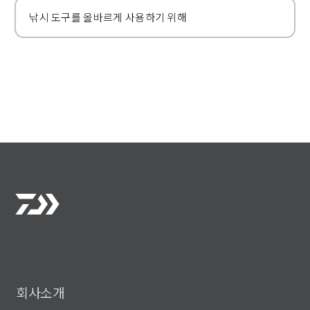
낚시 도구를 올바르게 사용하기 위해
회사소개