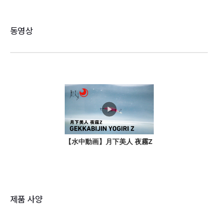
동영상
제품 사양