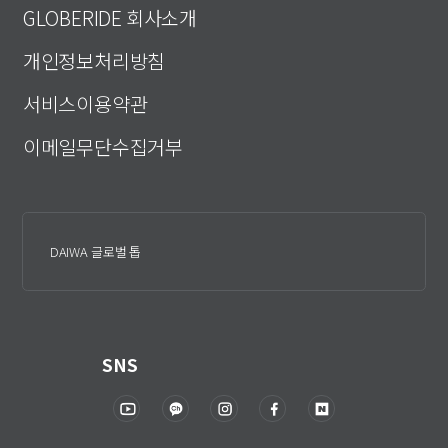
GLOBERIDE 회사소개
개인정보처리방침
서비스이용약관
이메일무단수집거부
DAIWA 글로벌 톱
SNS