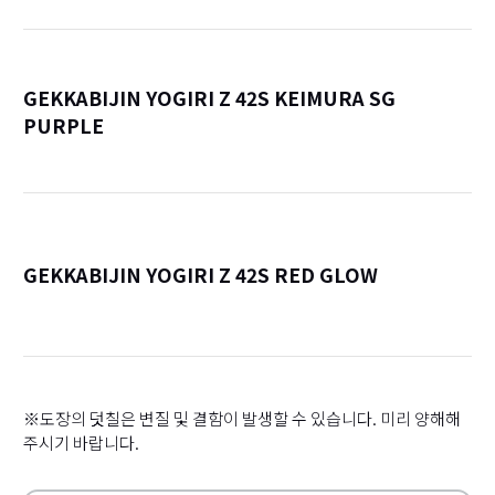
GEKKABIJIN YOGIRI Z 42S KEIMURA SG
PURPLE
詳
GEKKABIJIN YOGIRI Z 42S RED GLOW
詳
※도장의 덧칠은 변질 및 결함이 발생할 수 있습니다. 미리 양해해
주시기 바랍니다.