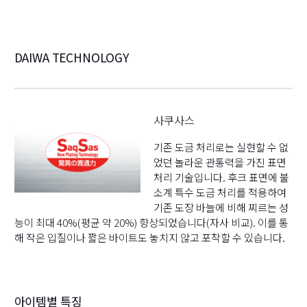
DAIWA TECHNOLOGY
사쿠사스
기존 도금 처리로는 실현할 수 없
었던 놀라운 관통력을 가진 표면
처리 기술입니다. 후크 표면에 불
소계 특수 도금 처리를 적용하여
기존 도장 바늘에 비해 찌르는 성
능이 최대 40%(평균 약 20%) 향상되었습니다(자사 비교). 이를 통
해 작은 입질이나 짧은 바이트도 놓치지 않고 포착할 수 있습니다.
아이템별 특징