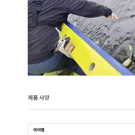
제품 사양
아이템