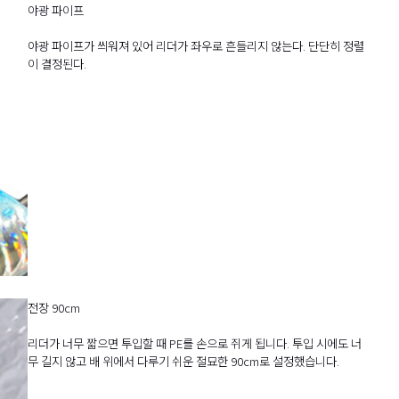
야광 파이프
야광 파이프가 씌워져 있어 리더가 좌우로 흔들리지 않는다. 단단히 정렬
이 결정된다.
전장 90cm
리더가 너무 짧으면 투입할 때 PE를 손으로 쥐게 됩니다. 투입 시에도 너
무 길지 않고 배 위에서 다루기 쉬운 절묘한 90cm로 설정했습니다.