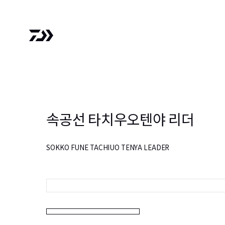
속공선 타치우오텐야 리더
SOKKO FUNE TACHIUO TENYA LEADER