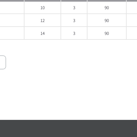
10
3
90
12
3
90
14
3
90
 스크롤
오른쪽