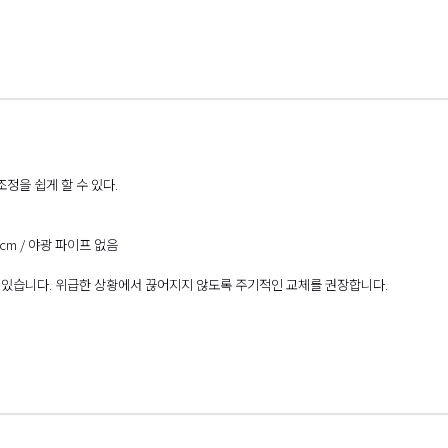
정을 쉽게 할 수 있다.
cm / 야광 파이프 없음
수 있습니다. 위급한 상황에서 끊어지지 않도록 주기적인 교체를 권장합니다.