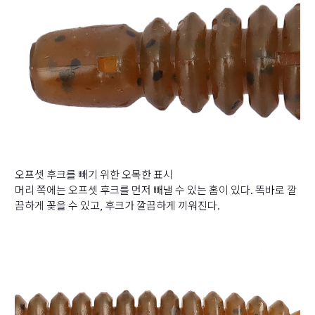
오프셋 후크를 빼기 위한 오목한 표시
머리 쪽에는 오프셋 후크를 먼저 빼낼 수 있는 홈이 있다. 똑바로 깔
끔하게 꽂을 수 있고, 후크가 깔끔하게 끼워진다.