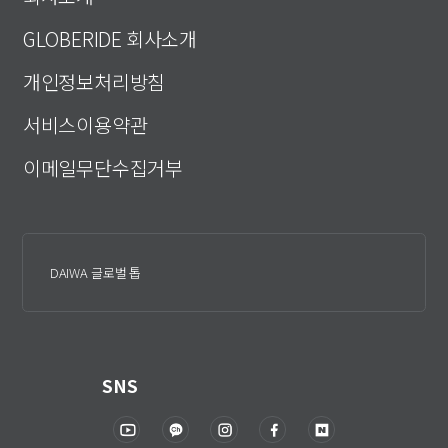
GLOBERIDE 회사소개
개인정보처리방침
서비스이용약관
이메일무단수집거부
DAIWA 글로벌 톱
SNS