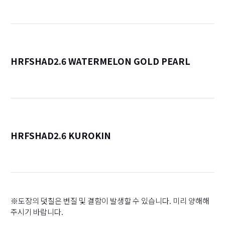
HRFSHAD2.6 WATERMELON GOLD PEARL
詳
HRFSHAD2.6 KUROKIN
詳
※도장의 덧칠은 변질 및 결함이 발생할 수 있습니다. 미리 양해해
주시기 바랍니다.