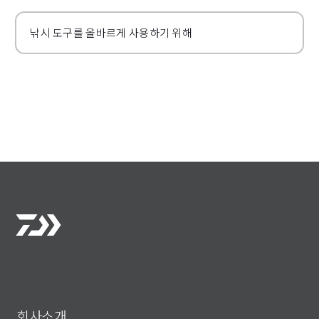
낚시 도구를 올바르게 사용하기 위해
회사소개