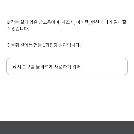
※감는 실의 양은 참고용이며, 제조사, 아이템, 텐션에 따라 달라질
수 있습니다.
※권취 길이는 핸들 1회전당 길이입니다.
낚시 도구를 올바르게 사용하기 위해