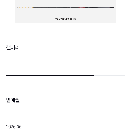
갤러리
발매월
2026.06