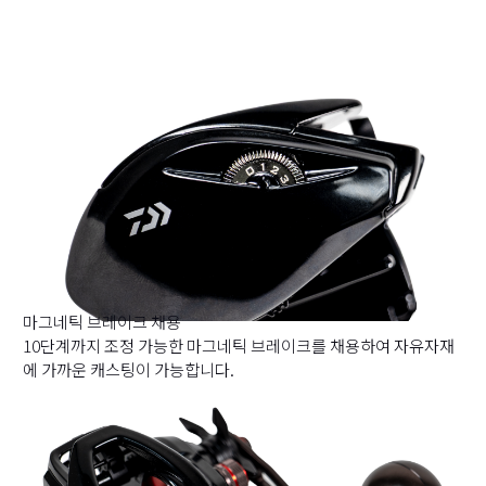
마그네틱 브레이크 채용
10단계까지 조정 가능한 마그네틱 브레이크를 채용하여 자유자재
에 가까운 캐스팅이 가능합니다.