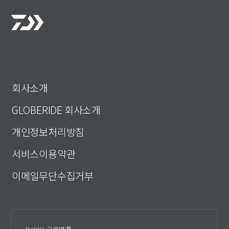
회사소개
GLOBERIDE 회사소개
개인정보처리방침
서비스이용약관
이메일무단수집거부