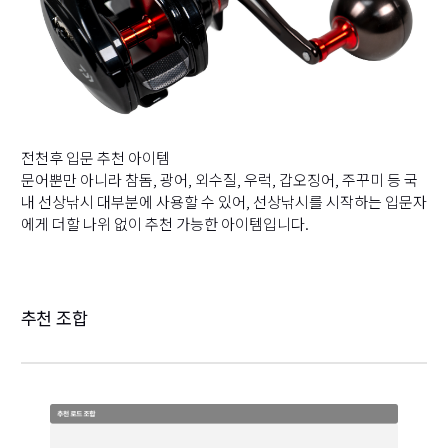
전천후 입문 추천 아이템
문어뿐만 아니라 참돔, 광어, 외수질, 우럭, 갑오징어, 주꾸미 등 국
내 선상낚시 대부분에 사용할 수 있어, 선상낚시를 시작하는 입문자
에게 더할 나위 없이 추천 가능한 아이템입니다.
추천 조합