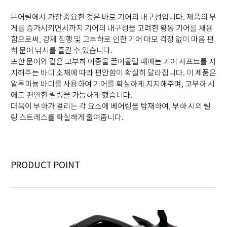
문어릴에서 가장 중요한 것은 바로 기어의 내구성입니다. 제품의 무
게를 증가시키면서까지 기어의 내구성을 고려한 황동 기어를 채용
함으로써, 강제 집행 및 고부하로 인한 기어 마모 걱정 없이 마음 편
히 문어 낚시를 즐길 수 있습니다.
또한 문어와 같은 고부하 어종을 끌어올릴 때에는 기어 샤프트를 지
지해주는 바디 소재에 따라 편안함이 확실히 달라집니다. 이 제품은
알루미늄 바디를 사용하여 기어를 확실하게 지지해주며, 고부하 시
에도 편안한 릴링을 가능하게 했습니다.
더욱이 부하가 걸리는 각 요소에 베어링을 탑재하여, 부하 시의 릴
링 스트레스를 확실하게 줄여줍니다.
PRODUCT POINT