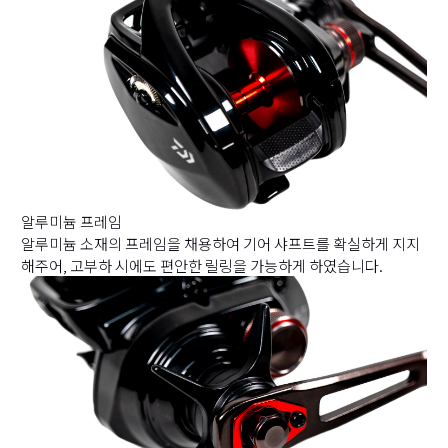
알루미늄 프레임
알루미늄 소재의 프레임을 채용하여 기어 샤프트를 확실하게 지지
해주어, 고부하 시에도 편안한 릴링을 가능하게 하였습니다.