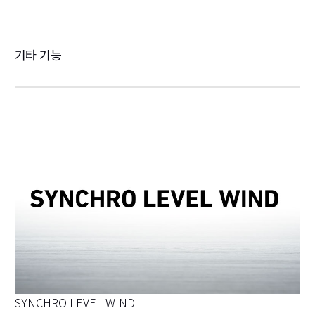
기타 기능
SYNCHRO LEVEL WIND