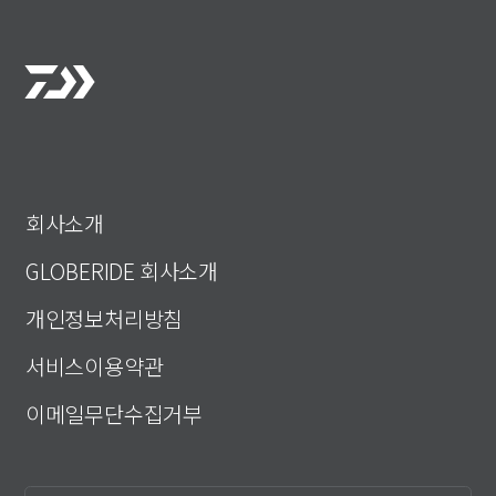
회사소개
GLOBERIDE 회사소개
개인정보처리방침
서비스이용약관
이메일무단수집거부