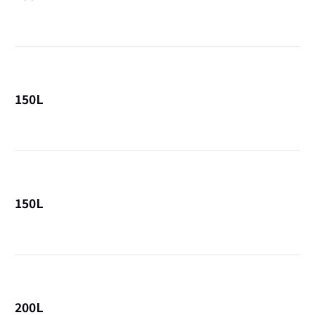
詳
150L
詳
150L
詳
200L