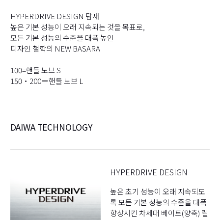
2
HYPERDRIVE DESIGN 탑재
높은 기본 성능이 오래 지속되는 것을 목표로,
모든 기본 성능의 수준을 대폭 높인
디자인 철학의 NEW BASARA
100=핸들 노브 S
150・200＝핸들 노브 L
DAIWA TECHNOLOGY
HYPERDRIVE DESIGN
높은 초기 성능이 오래 지속되도
록 모든 기본 성능의 수준을 대폭
향상시킨 차세대 베이트(양축) 릴