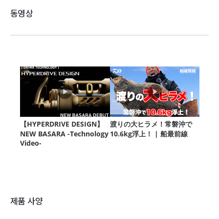
동영상
제품 사양