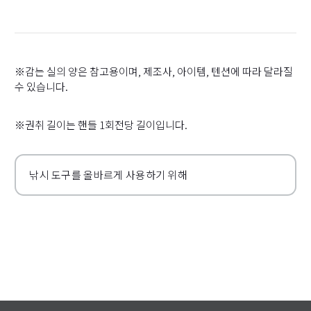
※감는 실의 양은 참고용이며, 제조사, 아이템, 텐션에 따라 달라질
수 있습니다.
※권취 길이는 핸들 1회전당 길이입니다.
낚시 도구를 올바르게 사용하기 위해