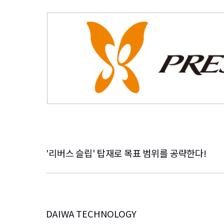
'리버스 슬립' 탑재로 목표 범위를 공략한다!
DAIWA TECHNOLOGY