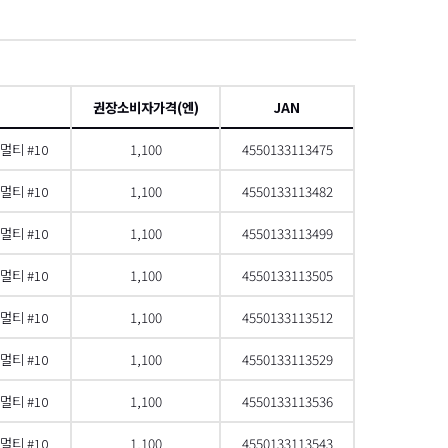
項
권장소비자가격(엔)
JAN
멀티 #10
1,100
4550133113475
멀티 #10
1,100
4550133113482
멀티 #10
1,100
4550133113499
멀티 #10
1,100
4550133113505
멀티 #10
1,100
4550133113512
멀티 #10
1,100
4550133113529
멀티 #10
1,100
4550133113536
멀티 #10
1,100
4550133113543