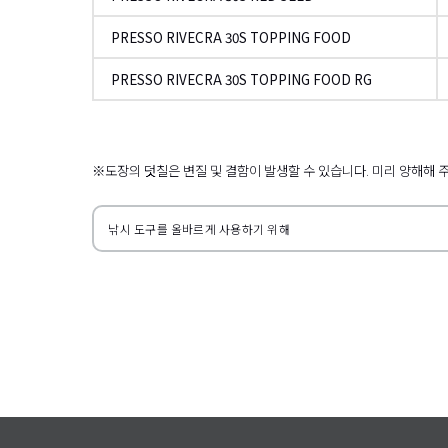
PRESSO RIVECRA 30S TOPPING FOOD
PRESSO RIVECRA 30S TOPPING FOOD RG
왼쪽으로
※도장의 덧칠은 변질 및 결함이 발생할 수 있습니다. 미리 양해해 
낚시 도구를 올바르게 사용하기 위해