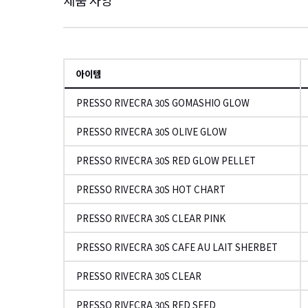
아이템
PRESSO RIVECRA 30S GOMASHIO GLOW
PRESSO RIVECRA 30S OLIVE GLOW
PRESSO RIVECRA 30S RED GLOW PELLET
PRESSO RIVECRA 30S HOT CHART
PRESSO RIVECRA 30S CLEAR PINK
PRESSO RIVECRA 30S CAFE AU LAIT SHERBET
PRESSO RIVECRA 30S CLEAR
PRESSO RIVECRA 30S RED SEED