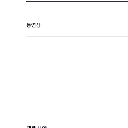
동영상
제품 사양