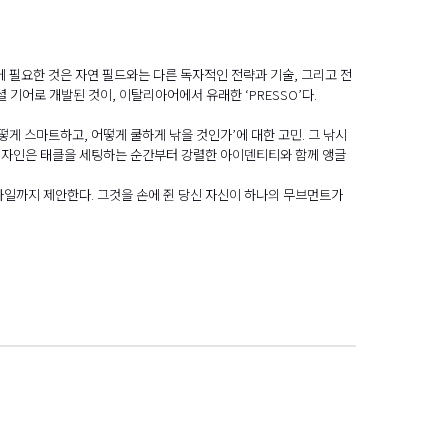
 필요한 것은 자연 필드와는 다른 독자적인 전략과 기술, 그리고 전
 기어로 개발된 것이, 이탈리아어에서 유래한 ‘PRESSO’다.
어떻게 스마트하고, 어떻게 쿨하게 낚을 것인가’에 대한 고민. 그 낚시
디자인은 태클을 세팅하는 순간부터 강렬한 아이덴티티와 함께 앵글
타일까지 제안한다. 그것을 손에 쥔 당신 자신이 하나의 무브먼트가