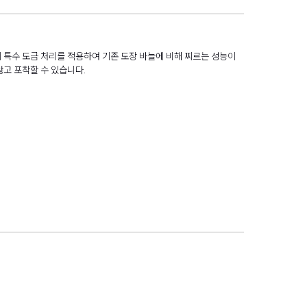
계 특수 도금 처리를 적용하여 기존 도장 바늘에 비해 찌르는 성능이
않고 포착할 수 있습니다.