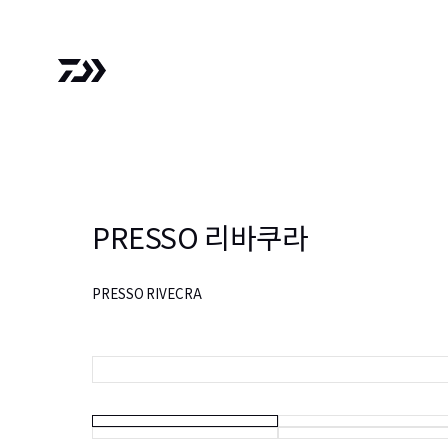
PRESSO 리바쿠라
PRESSO RIVECRA