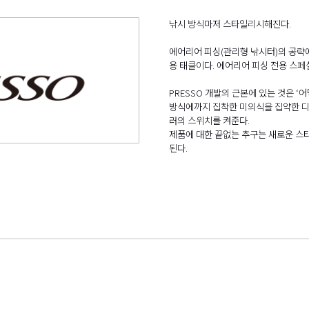
낚시 방식마저 스타일리시해진다.
에어리어 피싱(관리형 낚시터)의 공략에
용 태클이다. 에어리어 피싱 전용 스페셜
PRESSO 개발의 근본에 있는 것은 ‘
방식에까지 집착한 미의식을 집약한 
러의 스위치를 켜준다.
제품에 대한 끝없는 추구는 새로운 스
된다.