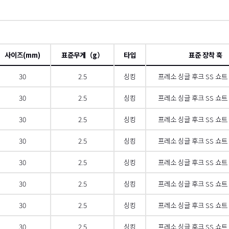
사이즈(mm)
표준무게（g）
타입
표준 장착 훅
30
2.5
싱킹
프레소 싱글 후크 SS 쇼트 
30
2.5
싱킹
프레소 싱글 후크 SS 쇼트 
30
2.5
싱킹
프레소 싱글 후크 SS 쇼트 
30
2.5
싱킹
프레소 싱글 후크 SS 쇼트 
30
2.5
싱킹
프레소 싱글 후크 SS 쇼트 
30
2.5
싱킹
프레소 싱글 후크 SS 쇼트 
30
2.5
싱킹
프레소 싱글 후크 SS 쇼트 
30
2.5
싱킹
프레소 싱글 후크 SS 쇼트 