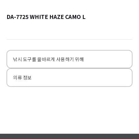
DA-7725 WHITE HAZE CAMO L
詳
낚시 도구를 올바르게 사용하기 위해
의류 정보