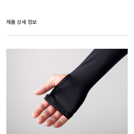
제품 상세 정보