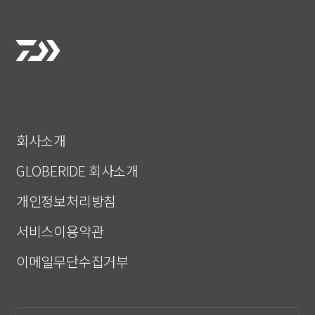
회사소개
GLOBERIDE 회사소개
개인정보처리방침
서비스이용약관
이메일무단수집거부