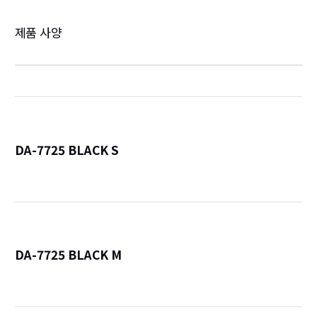
제품 사양
DA-7725 BLACK S
詳
DA-7725 BLACK M
詳