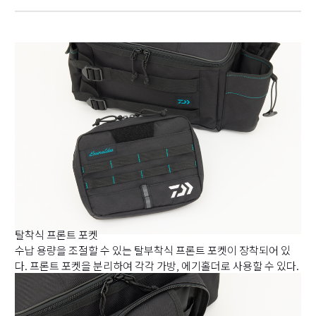
탈착식 프론트 포켓
수납 용량을 조절할 수 있는 탈부착식 프론트 포켓이 장착되어 있
다. 프론트 포켓을 분리하여 각각 가방, 에기홀더로 사용할 수 있다.