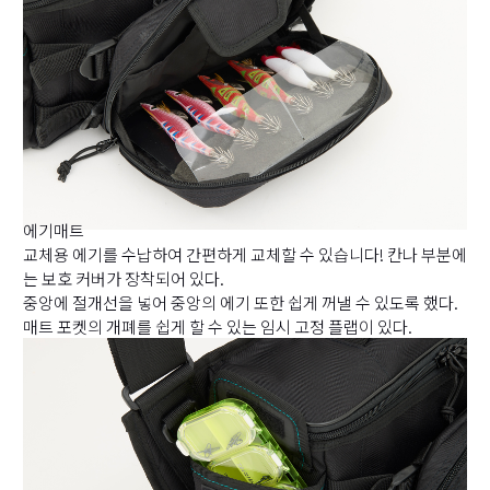
에기매트
교체용 에기를 수납하여 간편하게 교체할 수 있습니다! 칸나 부분에
는 보호 커버가 장착되어 있다.
중앙에 절개선을 넣어 중앙의 에기 또한 쉽게 꺼낼 수 있도록 했다.
매트 포켓의 개폐를 쉽게 할 수 있는 임시 고정 플랩이 있다.