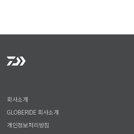
회사소개
GLOBERIDE 회사소개
개인정보처리방침