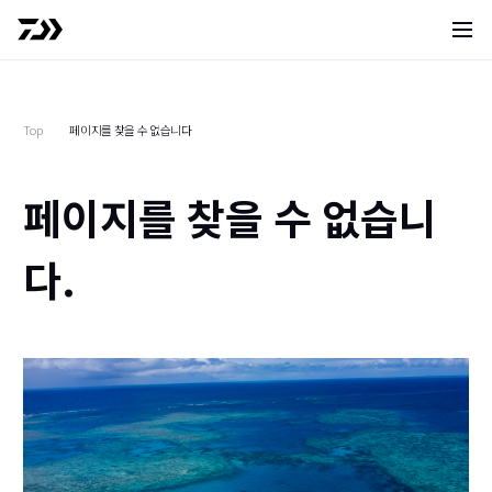
사이트 
Top
페이지를 찾을 수 없습니다
페이지를 찾을 수 없습니
다.