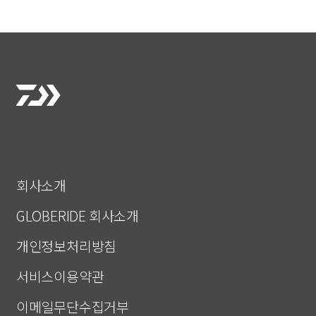
회사소개
GLOBERIDE 회사소개
개인정보처리방침
서비스이용약관
이메일무단수집거부