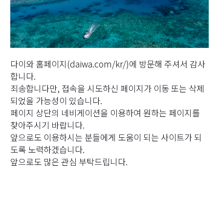
다이와 홈페이지(daiwa.com/kr/)에 방문해 주셔서 감사
합니다.
죄송합니다만, 접속을 시도하신 페이지가 이동 또는 삭제
되었을 가능성이 있습니다.
페이지 상단의 네비게이션을 이용하여 원하는 페이지를
찾아주시기 바랍니다.
앞으로도 이용하시는 분들에게 도움이 되는 사이트가 되
도록 노력하겠습니다.
앞으로도 많은 관심 부탁드립니다.