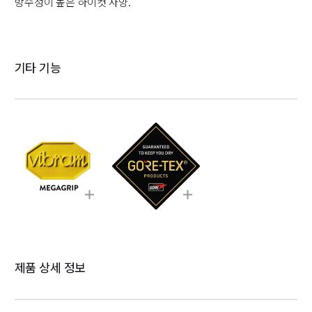
방수성이 높은 하이컷 사양.
기타 기능
제품 상세 정보