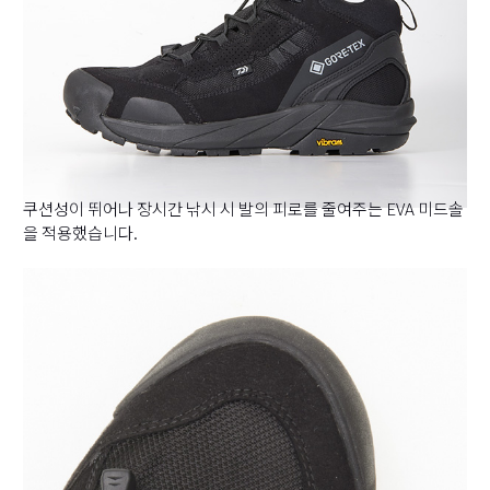
쿠션성이 뛰어나 장시간 낚시 시 발의 피로를 줄여주는 EVA 미드솔
을 적용했습니다.