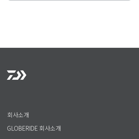
회사소개
GLOBERIDE 회사소개