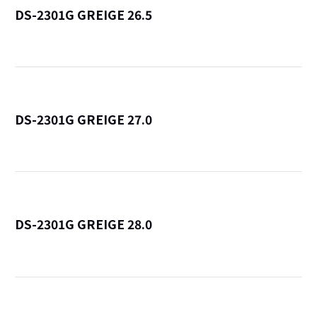
DS-2301G GREIGE 26.5
詳
DS-2301G GREIGE 27.0
詳
DS-2301G GREIGE 28.0
詳