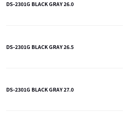
DS-2301G BLACK GRAY 26.0
詳
DS-2301G BLACK GRAY 26.5
詳
DS-2301G BLACK GRAY 27.0
詳