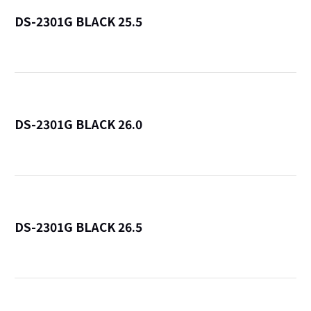
DS-2301G BLACK 25.5
詳
DS-2301G BLACK 26.0
詳
DS-2301G BLACK 26.5
詳