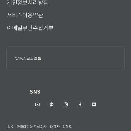
개인정보처리방침
서비스이용약관
이메일무단수집거부
DAIWA 글로벌 톱
SNS
상호 : 한국다이와 주식회사 대표자 : 최학모