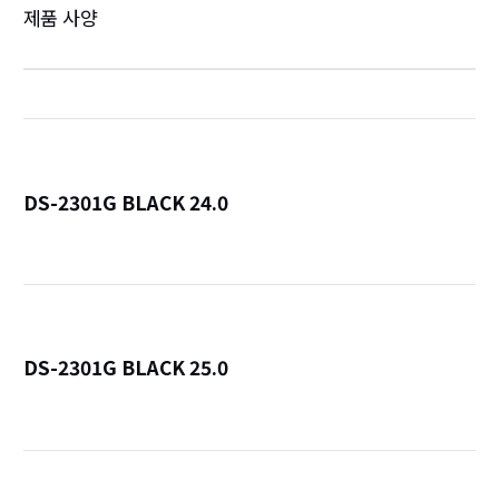
제품 사양
DS-2301G BLACK 24.0
詳
DS-2301G BLACK 25.0
詳