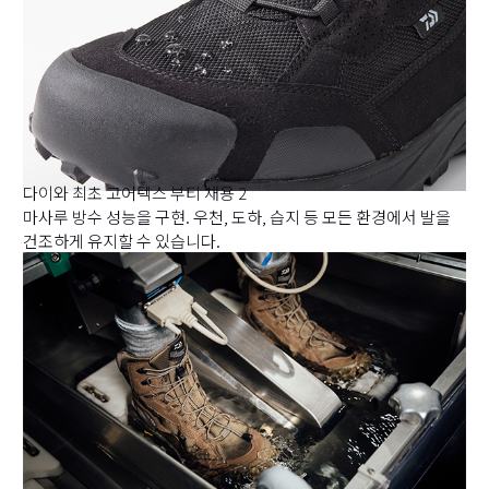
다이와 최초 고어텍스 부티 채용 2
마사루 방수 성능을 구현. 우천, 도하, 습지 등 모든 환경에서 발을
건조하게 유지할 수 있습니다.