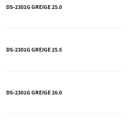
DS-2301G GREIGE 25.0
詳
DS-2301G GREIGE 25.5
詳
DS-2301G GREIGE 26.0
詳