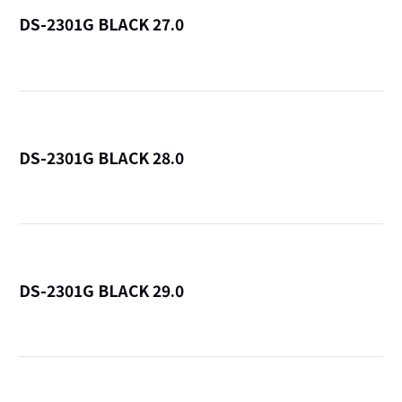
DS-2301G BLACK 27.0
詳
DS-2301G BLACK 28.0
詳
DS-2301G BLACK 29.0
詳