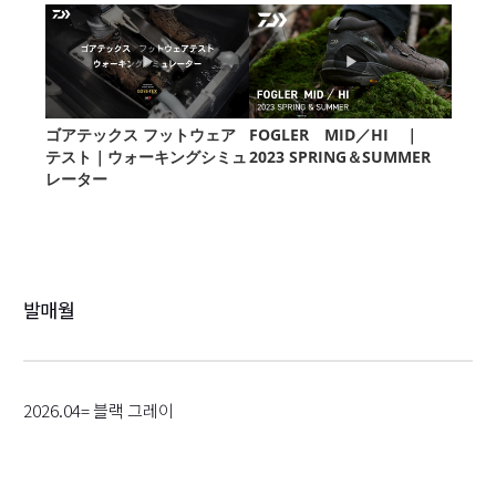
발매월
2026.04= 블랙 그레이