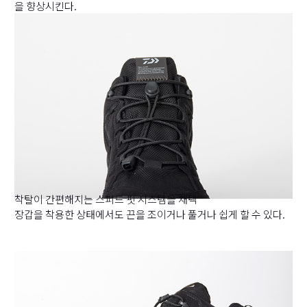
을 향상시킨다.
착탈이 간편해지는 스피드 핏 시스템을 채택
장갑을 착용한 상태에서도 끈을 조이거나 풀거나 쉽게 할 수 있다.