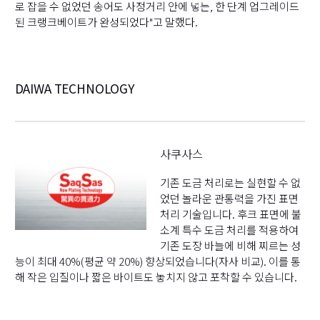
로 잡을 수 없었던 송어도 사정거리 안에 넣는, 한 단계 업그레이드
된 크랭크베이트가 완성되었다"고 말했다.
DAIWA TECHNOLOGY
사쿠사스
기존 도금 처리로는 실현할 수 없
었던 놀라운 관통력을 가진 표면
처리 기술입니다. 후크 표면에 불
소계 특수 도금 처리를 적용하여
기존 도장 바늘에 비해 찌르는 성
능이 최대 40%(평균 약 20%) 향상되었습니다(자사 비교). 이를 통
해 작은 입질이나 짧은 바이트도 놓치지 않고 포착할 수 있습니다.