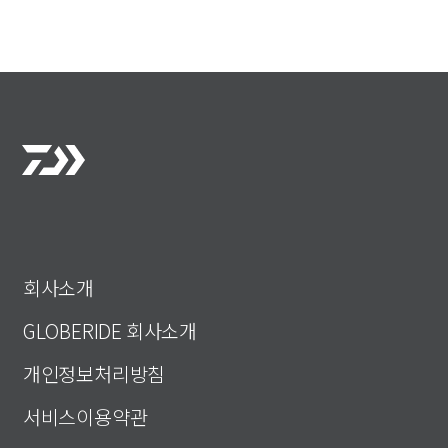
회사소개
GLOBERIDE 회사소개
개인정보처리방침
서비스이용약관