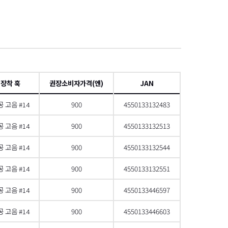
項
 장착 훅
권장소비자가격(엔)
JAN
 고음 #14
900
4550133132483
 고음 #14
900
4550133132513
 고음 #14
900
4550133132544
 고음 #14
900
4550133132551
 고음 #14
900
4550133446597
 고음 #14
900
4550133446603