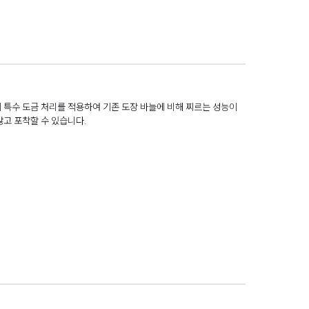
계 특수 도금 처리를 적용하여 기존 도장 바늘에 비해 찌르는 성능이
않고 포착할 수 있습니다.