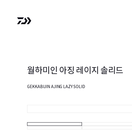
월하미인 아징 레이지 솔리드
GEKKABIJIN AJING LAZY SOLID