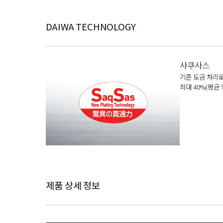
DAIWA TECHNOLOGY
사쿠사스
기존 도금 처리로
최대 40%(평균
제품 상세 정보