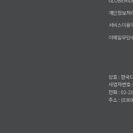
GLOBERI
개인정보처
서비스이용
이메일무단
상호 : 한
사업자번호 :
전화 : 02-2
주소 : (0