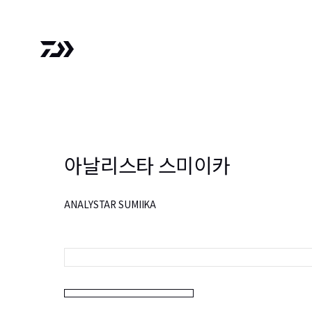
아날리스타 스미이카
ANALYSTAR SUMIIKA