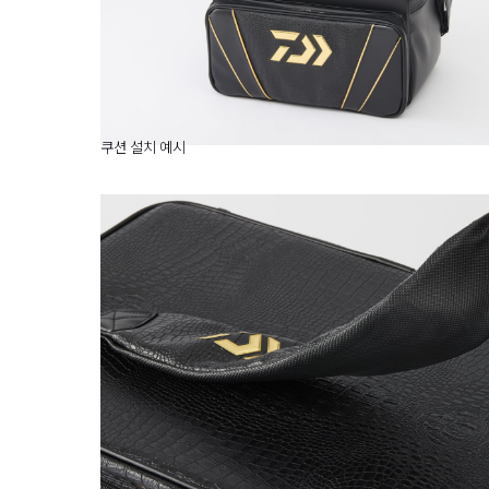
쿠션 설치 예시