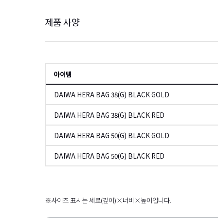
제품 사양
아이템
DAIWA HERA BAG 38(G) BLACK GOLD
DAIWA HERA BAG 38(G) BLACK RED
DAIWA HERA BAG 50(G) BLACK GOLD
DAIWA HERA BAG 50(G) BLACK RED
왼쪽으로
※사이즈 표시는 세로(깊이)×너비×높이입니다.