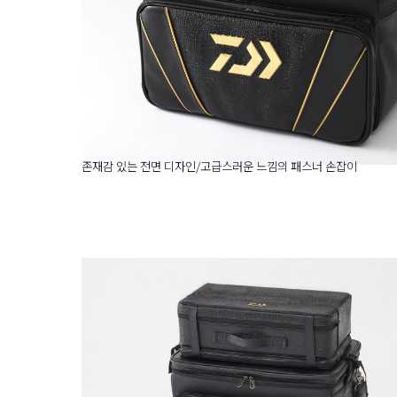
존재감 있는 전면 디자인/고급스러운 느낌의 패스너 손잡이