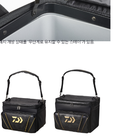
돼지 개방 상태를 '무단계로 유지할 수 있는 스테이'가 있음.