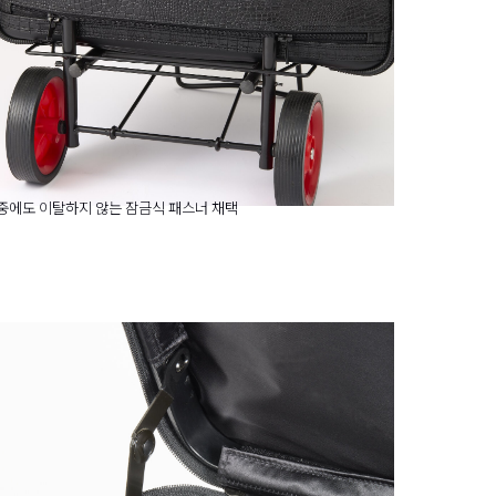
중에도 이탈하지 않는 잠금식 패스너 채택