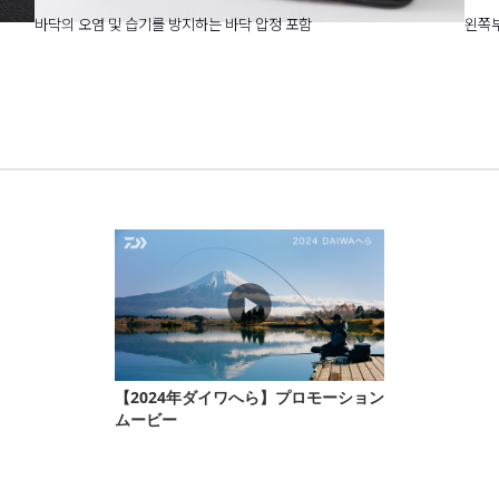
바닥의 오염 및 습기를 방지하는 바닥 압정 포함
왼쪽부