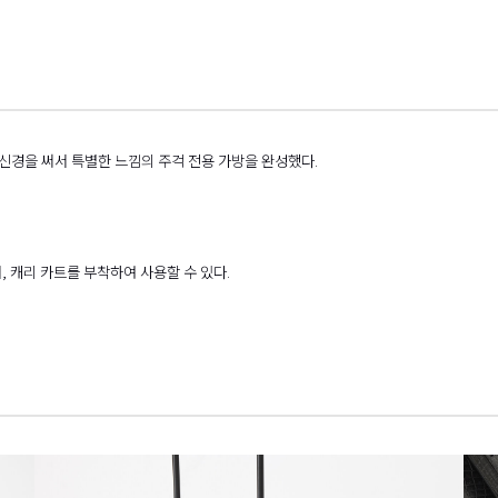
신경을 써서 특별한 느낌의 주걱 전용 가방을 완성했다.
, 캐리 카트를 부착하여 사용할 수 있다.