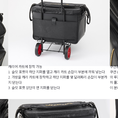
캐리어 카트에 장착 가능
쿠션용
1. 슬릿 포켓의 하단 지퍼를 열고 캐리 카트 손잡이 부분에 끼워 넣는다.
쿠션 
2. 가방을 캐리 카트에 장착하고 하단 지퍼를 몇 달러짜리 손잡이 부분까
의 루
지 닫는다.
히 풀
3. 슬릿 포켓 상단의 면 지퍼를 닫는다.
이 분