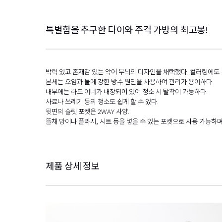
특별함을 추구한 다이와 주걱 가방의 최고봉!
박력 있고 존재감 있는 악어 무늬의 디자인을 채택했다. 컬러링에도 
본체는 오염과 물에 강한 방수 원단을 사용하여 관리가 용이하다.
내부에는 하드 이너가 내장되어 있어 청소 시 탈착이 가능하다.
사료나 쓰레기 등의 청소도 쉽게 할 수 있다.
뒷면의 슬릿 포켓은 2WAY 사양.
뜰채 망이나 플라시, 시트 등을 넣을 수 있는 포켓으로 사용 가능하며
제품 상세 정보