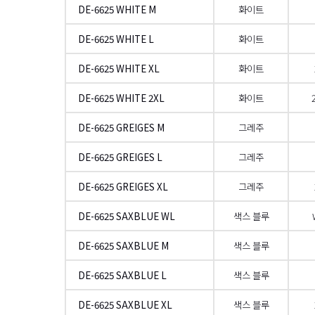
DE-6625 WHITE M
화이트
DE-6625 WHITE L
화이트
DE-6625 WHITE XL
화이트
DE-6625 WHITE 2XL
화이트
DE-6625 GREIGES M
그레주
DE-6625 GREIGES L
그레주
DE-6625 GREIGES XL
그레주
DE-6625 SAXBLUE WL
색스 블루
DE-6625 SAXBLUE M
색스 블루
DE-6625 SAXBLUE L
색스 블루
DE-6625 SAXBLUE XL
색스 블루