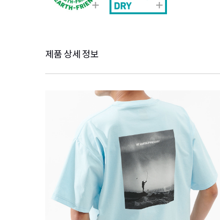
제품 상세 정보