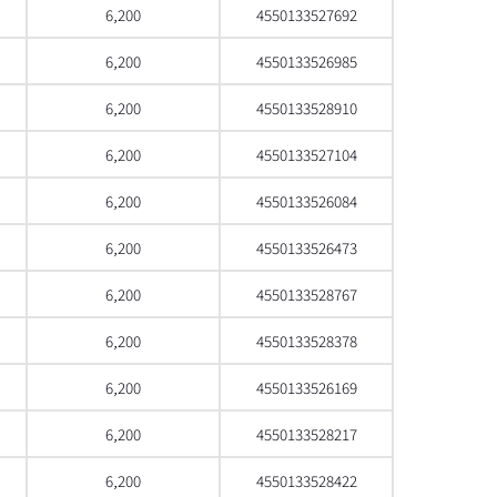
6,200
4550133527692
6,200
4550133526985
6,200
4550133528910
6,200
4550133527104
6,200
4550133526084
6,200
4550133526473
6,200
4550133528767
6,200
4550133528378
6,200
4550133526169
6,200
4550133528217
6,200
4550133528422