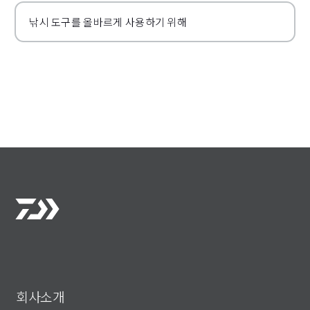
낚시 도구를 올바르게 사용하기 위해
회사소개