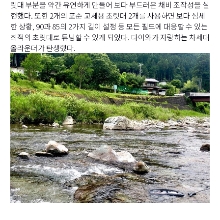
릿대 부분을 약간 유연하게 만들어 보다 부드러운 채비 조작성을 실
현했다. 또한 2개의 표준 교체용 초릿대 2개를 사용하면 보다 섬세
한 상황, 90과 85의 2가지 길이 설정 등 모든 필드에 대응할 수 있는
최적의 초릿대로 튜닝할 수 있게 되었다. 다이와가 자랑하는 차세대
올라운더가 탄생했다.