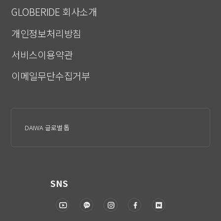
GLOBERIDE 회사소개
개인정보처리방침
서비스이용약관
이메일무단수집거부
DAIWA 글로벌 톱
SNS