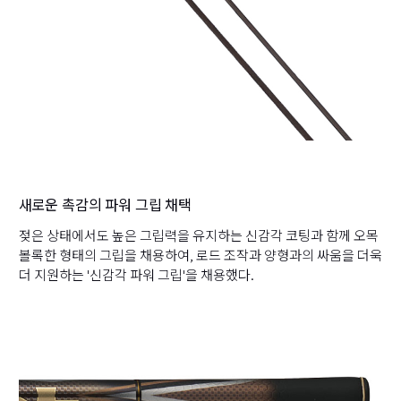
새로운 촉감의 파워 그립 채택
젖은 상태에서도 높은 그립력을 유지하는 신감각 코팅과 함께 오목
볼록한 형태의 그립을 채용하여, 로드 조작과 양형과의 싸움을 더욱
더 지원하는 '신감각 파워 그립'을 채용했다.