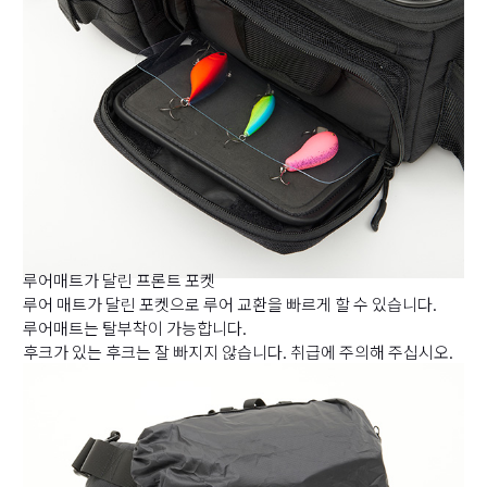
루어매트가 달린 프론트 포켓
루어 매트가 달린 포켓으로 루어 교환을 빠르게 할 수 있습니다.
루어매트는 탈부착이 가능합니다.
후크가 있는 후크는 잘 빠지지 않습니다. 취급에 주의해 주십시오.