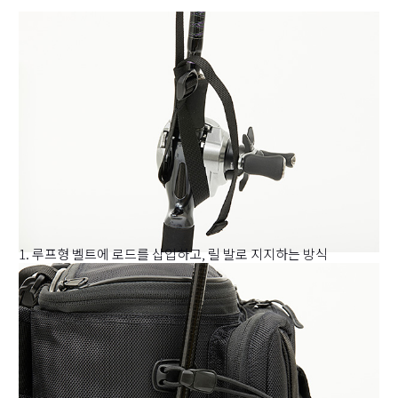
1. 루프형 벨트에 로드를 삽입하고, 릴 발로 지지하는 방식