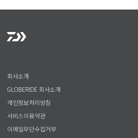
회사소개
GLOBERIDE 회사소개
개인정보처리방침
서비스이용약관
이메일무단수집거부