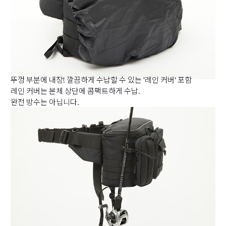
뚜껑 부분에 내장! 깔끔하게 수납할 수 있는 '레인 커버' 포함
레인 커버는 본체 상단에 콤팩트하게 수납.
완전 방수는 아닙니다.