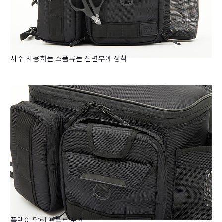
자주 사용하는 소품류는 전면부에 장착
플랩이 달린 프론트 포켓