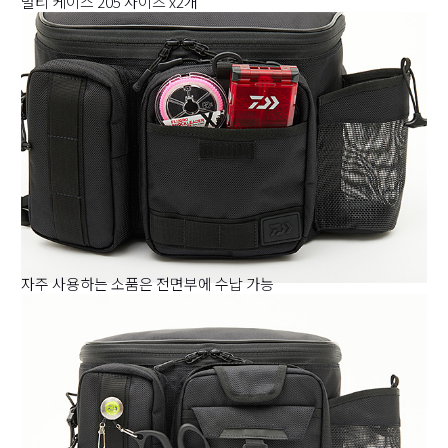
멀티 케이스 205 사이즈 x2개
자주 사용하는 소품은 전면부에 수납 가능