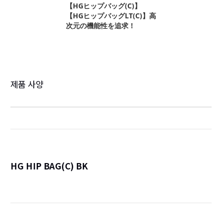
제품 사양
HG HIP BAG(C) BK
詳