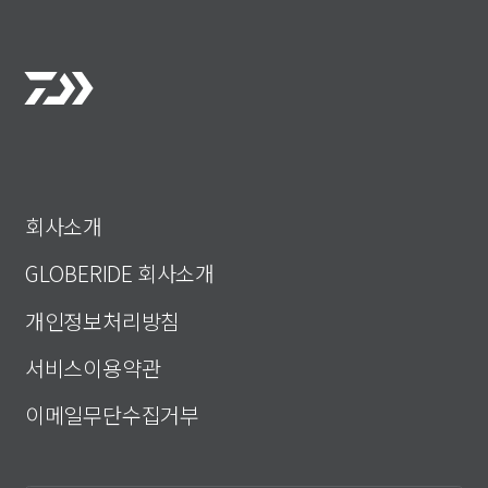
회사소개
GLOBERIDE 회사소개
개인정보처리방침
서비스이용약관
이메일무단수집거부