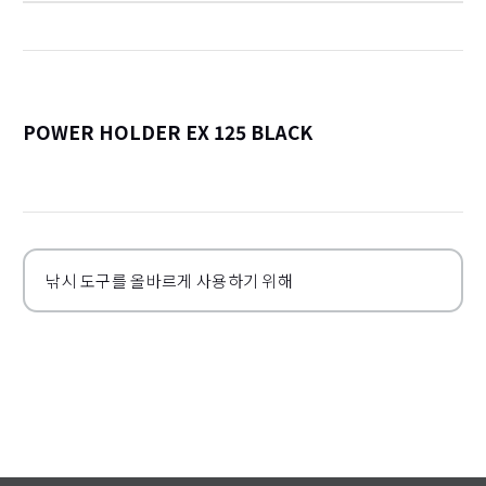
POWER HOLDER EX 125 BLACK
詳
낚시 도구를 올바르게 사용하기 위해