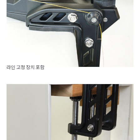
라인 고정 장치 포함