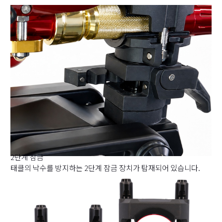
2단계 잠금
태클의 낙수를 방지하는 2단계 잠금 장치가 탑재되어 있습니다.