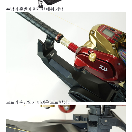
수납과 운반에 편리한 메쉬 가방
로드가 손상되기 어려운 로드 받침대