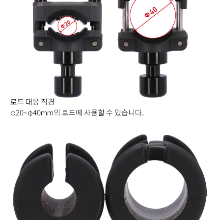
로드 대응 직경
φ20~φ40mm의 로드에 사용할 수 있습니다.