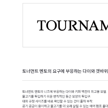
토너먼트 멘토의 요구에 부응하는 다이와 갯바위
토너먼트 멘토의 니즈에 부응하는 다이와 키퍼 백칸의 최고봉 모델.
물고기를 투입하기 쉬운 변칙적인 둥근 모양의 투입구.
대회 규정 사이즈를 바로 확인할 수 있는 간이 줄자 부착.
공기 공급이 용이하고 물고기를 더 오래 살릴 수 있는 에어 펌프 홀더