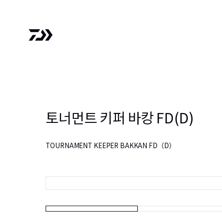
토너먼트 키퍼 바캉 FD(D)
TOURNAMENT KEEPER BAKKAN FD（D）