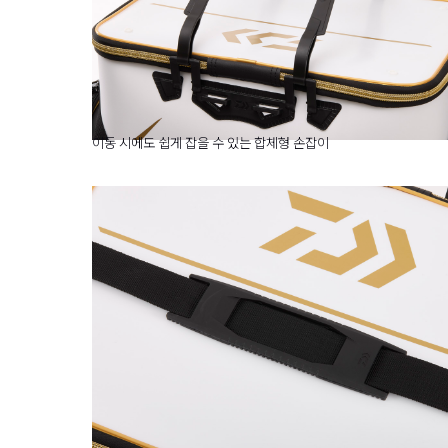
이동 시에도 쉽게 잡을 수 있는 합체형 손잡이