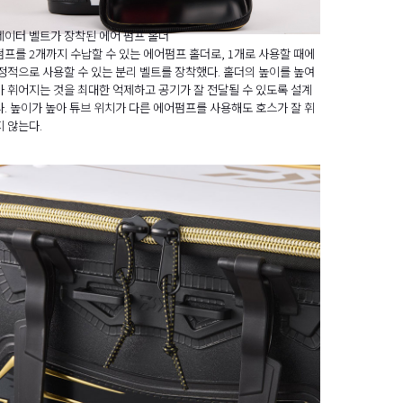
이터 벨트가 장착된 에어 펌프 홀더
프를 2개까지 수납할 수 있는 에어펌프 홀더로, 1개로 사용할 때에
정적으로 사용할 수 있는 분리 벨트를 장착했다. 홀더의 높이를 높여
 휘어지는 것을 최대한 억제하고 공기가 잘 전달될 수 있도록 설계
. 높이가 높아 튜브 위치가 다른 에어펌프를 사용해도 호스가 잘 휘
 않는다.