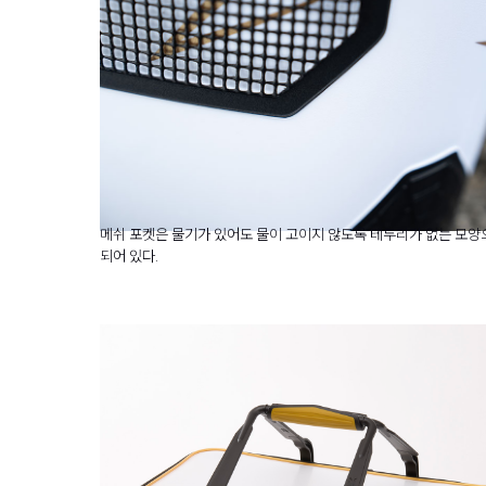
메쉬 포켓은 물기가 있어도 물이 고이지 않도록 테두리가 없는 모양
되어 있다.