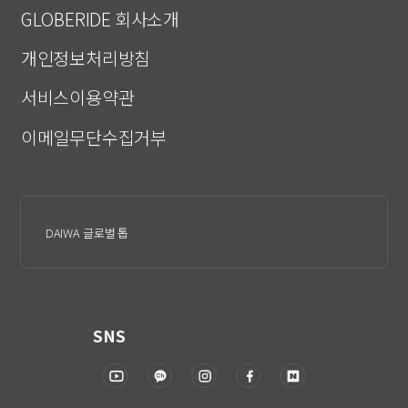
GLOBERIDE 회사소개
개인정보처리방침
서비스이용약관
이메일무단수집거부
DAIWA 글로벌 톱
SNS