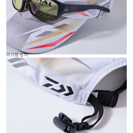
미끄럼 방지