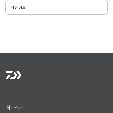
의류 정보
회사소개