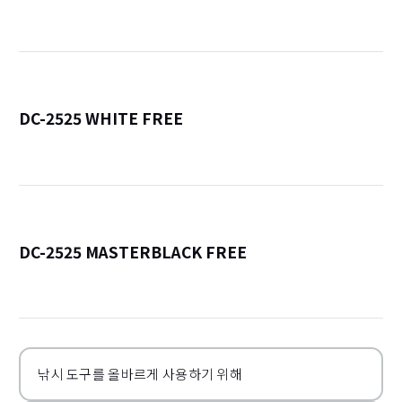
詳
DC-2525 WHITE FREE
詳
DC-2525 MASTERBLACK FREE
詳
낚시 도구를 올바르게 사용하기 위해