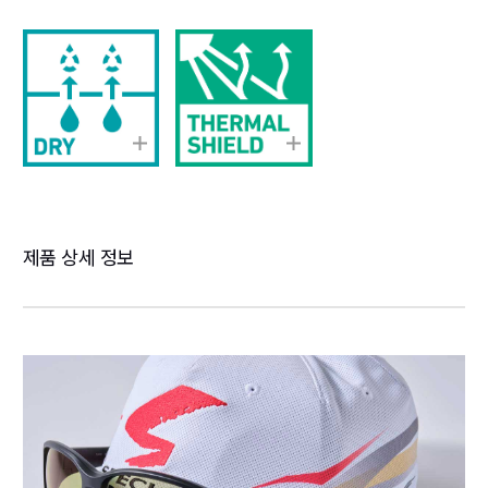
제품 상세 정보