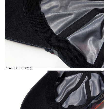
스트레치 미끄럼틀