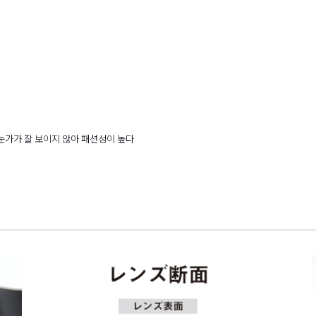
 눈가가 잘 보이지 않아 패션성이 높다