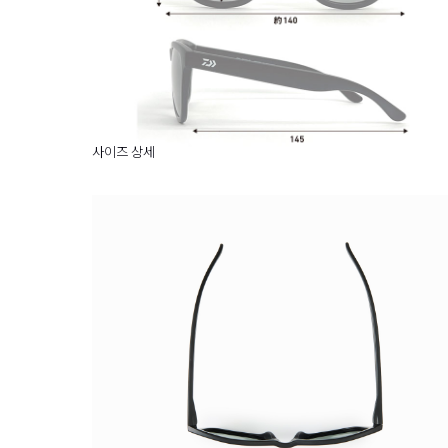
사이즈 상세