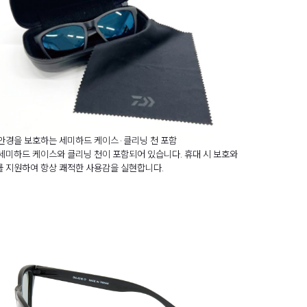
안경을 보호하는 세미하드 케이스·클리닝 천 포함
세미하드 케이스와 클리닝 천이 포함되어 있습니다. 휴대 시 보호와
 지원하여 항상 쾌적한 사용감을 실현합니다.