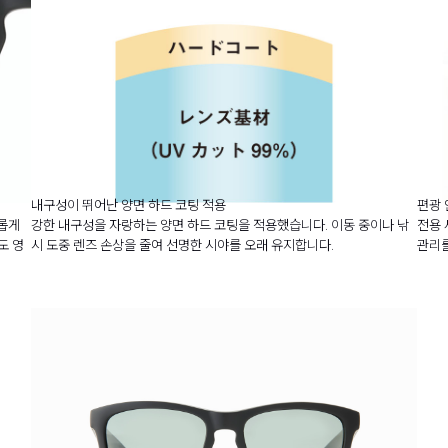
내구성이 뛰어난 양면 하드 코팅 적용
편광 
새롭게
강한 내구성을 자랑하는 양면 하드 코팅을 적용했습니다. 이동 중이나 낚
전용 
도 영
시 도중 렌즈 손상을 줄여 선명한 시야를 오래 유지합니다.
관리를