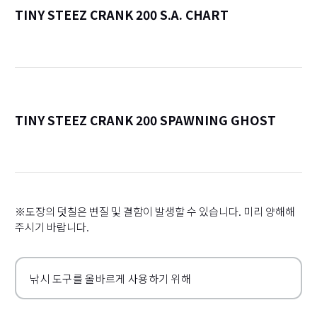
TINY STEEZ CRANK 200 S.A. CHART
詳
TINY STEEZ CRANK 200 SPAWNING GHOST
詳
※도장의 덧칠은 변질 및 결함이 발생할 수 있습니다. 미리 양해해
주시기 바랍니다.
낚시 도구를 올바르게 사용하기 위해