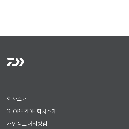
회사소개
GLOBERIDE 회사소개
개인정보처리방침