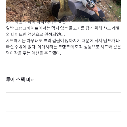
샤드 레벨의 하이 피치 타이트 액션
일반 크랭크베이트에서는 먹지 않는 물고기를 잡기 위해 샤드 레벨
의 타이트한 액션으로 완성되었다.
샤드에서는 아무래도 뿌리 걸림이 많아지기 때문에 낚시 템포가 나
빠질 수밖에 없다. 야마시타는 크랭크의 회피 성능으로 샤드와 같은
먹이감을 주는 액션을 추구했다.
루어 스펙 비교