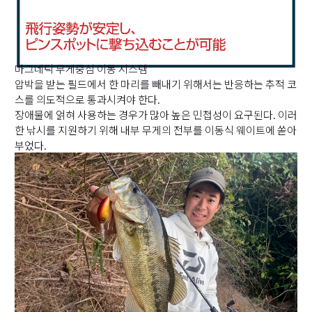
마그네틱 무게중심 이동 시스템
압박을 받는 필드에서 한 마리를 빼내기 위해서는 반응하는 추적 코
스를 의도적으로 통과시켜야 한다.
장애물에 얽혀 사용하는 경우가 많아 높은 민첩성이 요구된다. 이러
한 낚시를 지원하기 위해 내부 무게의 전부를 이동식 웨이트에 쏟아
부었다.