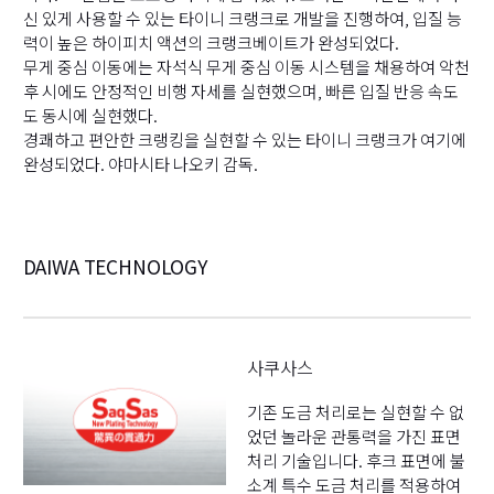
신 있게 사용할 수 있는 타이니 크랭크로 개발을 진행하여, 입질 능
력이 높은 하이피치 액션의 크랭크베이트가 완성되었다.
무게 중심 이동에는 자석식 무게 중심 이동 시스템을 채용하여 악천
후 시에도 안정적인 비행 자세를 실현했으며, 빠른 입질 반응 속도
도 동시에 실현했다.
경쾌하고 편안한 크랭킹을 실현할 수 있는 타이니 크랭크가 여기에
완성되었다. 야마시타 나오키 감독.
DAIWA TECHNOLOGY
사쿠사스
기존 도금 처리로는 실현할 수 없
었던 놀라운 관통력을 가진 표면
처리 기술입니다. 후크 표면에 불
소계 특수 도금 처리를 적용하여