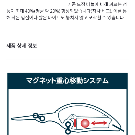
기존 도장 바늘에 비해 찌르는 성
능이 최대 40%(평균 약 20%) 향상되었습니다(자사 비교). 이를 통
해 작은 입질이나 짧은 바이트도 놓치지 않고 포착할 수 있습니다.
제품 상세 정보