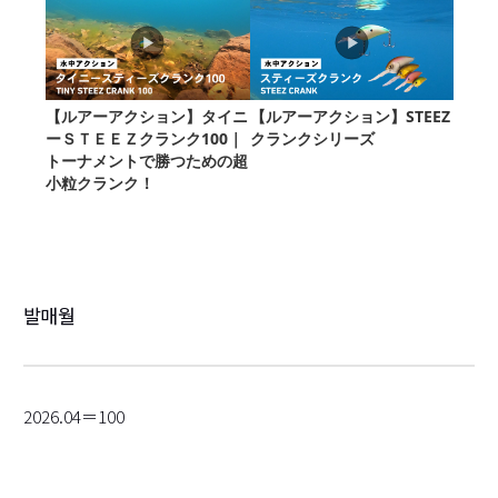
발매월
2026.04＝100