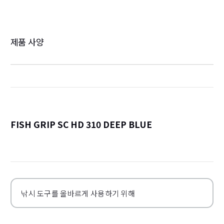
제품 사양
FISH GRIP SC HD 310 DEEP BLUE
詳
낚시 도구를 올바르게 사용하기 위해