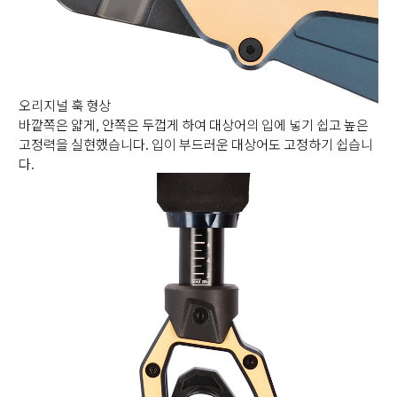
오리지널 훅 형상
바깥쪽은 얇게, 안쪽은 두껍게 하여 대상어의 입에 넣기 쉽고 높은
고정력을 실현했습니다. 입이 부드러운 대상어도 고정하기 쉽습니
다.