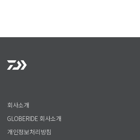
회사소개
GLOBERIDE 회사소개
개인정보처리방침