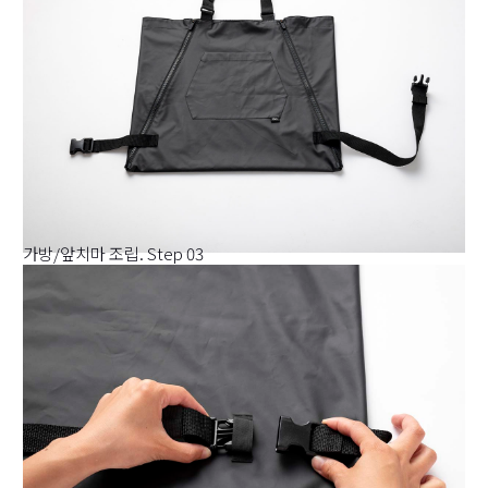
가방/앞치마 조립. Step 03