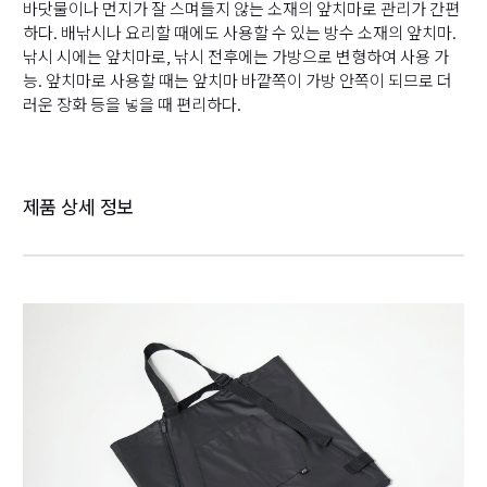
바닷물이나 먼지가 잘 스며들지 않는 소재의 앞치마로 관리가 간편
하다. 배낚시나 요리할 때에도 사용할 수 있는 방수 소재의 앞치마.
낚시 시에는 앞치마로, 낚시 전후에는 가방으로 변형하여 사용 가
능. 앞치마로 사용할 때는 앞치마 바깥쪽이 가방 안쪽이 되므로 더
러운 장화 등을 넣을 때 편리하다.
제품 상세 정보