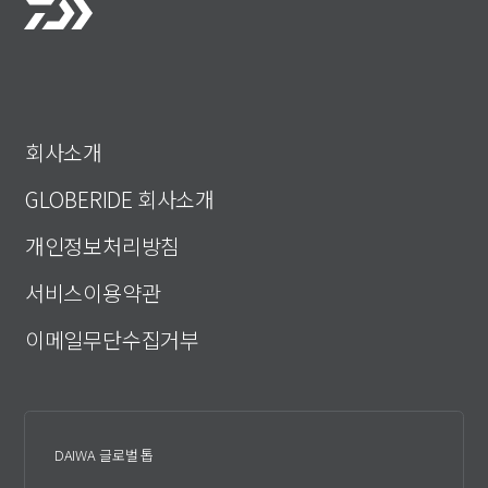
회사소개
GLOBERIDE 회사소개
개인정보처리방침
서비스이용약관
이메일무단수집거부
DAIWA 글로벌 톱