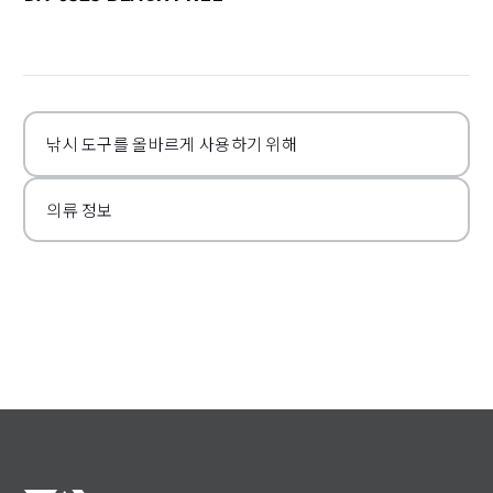
詳
낚시 도구를 올바르게 사용하기 위해
의류 정보