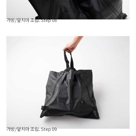
가방/앞치마 조립. Step 08
가방/앞치마 조립. Step 09