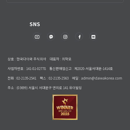
SNS
상호 : 한국다이와 주식회사 대표자 : 최학모
사업자번호 : 141-81-02778 통신판매업신고 : 제2020-서울서대문-1414호
전화 : 02-2135-2541 팩스 : 02-2135-2563 메일 : admin@daiwakorea.com
주소 : (03699) 서울시 서대문구 연희로 141 유이빌딩