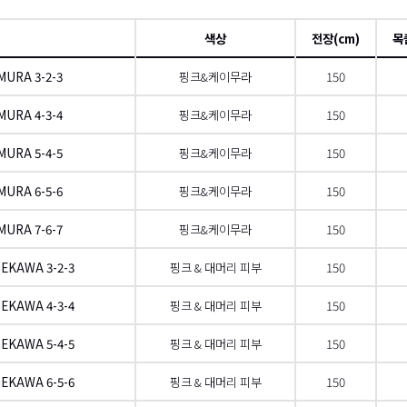
색상
전장(cm)
목
URA 3-2-3
핑크&케이무라
150
URA 4-3-4
핑크&케이무라
150
URA 5-4-5
핑크&케이무라
150
URA 6-5-6
핑크&케이무라
150
URA 7-6-7
핑크&케이무라
150
EKAWA 3-2-3
핑크 & 대머리 피부
150
EKAWA 4-3-4
핑크 & 대머리 피부
150
EKAWA 5-4-5
핑크 & 대머리 피부
150
EKAWA 6-5-6
핑크 & 대머리 피부
150