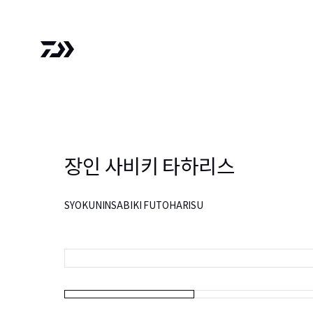
장인 사비키 타하리스
SYOKUNINSABIKI FUTOHARISU