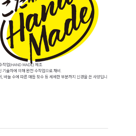
수작업(HAND MADE) 제조
 기술자에 의해 완전 수작업으로 채비.
, 바늘 수에 따른 매듭 횟수 등 세세한 부분까지 신경을 쓴 사양입니