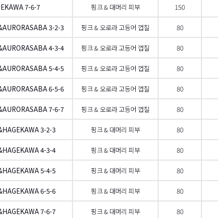
EKAWA 7-6-7
핑크 & 대머리 피부
150
&AURORASABA 3-2-3
핑크 & 오로라 고등어 껍질
80
&AURORASABA 4-3-4
핑크 & 오로라 고등어 껍질
80
&AURORASABA 5-4-5
핑크 & 오로라 고등어 껍질
80
&AURORASABA 6-5-6
핑크 & 오로라 고등어 껍질
80
&AURORASABA 7-6-7
핑크 & 오로라 고등어 껍질
80
&HAGEKAWA 3-2-3
핑크 & 대머리 피부
80
&HAGEKAWA 4-3-4
핑크 & 대머리 피부
80
&HAGEKAWA 5-4-5
핑크 & 대머리 피부
80
&HAGEKAWA 6-5-6
핑크 & 대머리 피부
80
&HAGEKAWA 7-6-7
핑크 & 대머리 피부
80