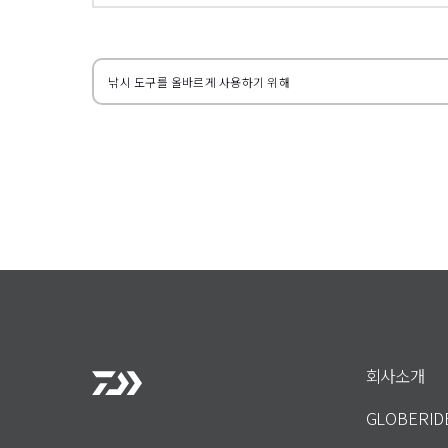
왼쪽으로
낚시 도구를 올바르게 사용하기 위해
회사소개
GLOBERI