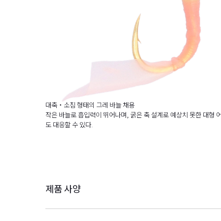
대축・소침 형태의 그레 바늘 채용
작은 바늘로 흡입력이 뛰어나며, 굵은 축 설계로 예상치 못한 대형 
도 대응할 수 있다.
제품 사양