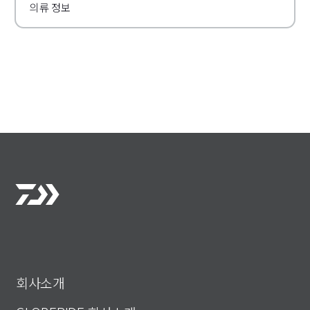
의류 정보
회사소개