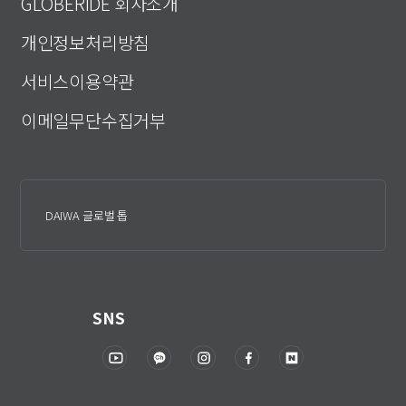
GLOBERIDE 회사소개
개인정보처리방침
서비스이용약관
이메일무단수집거부
DAIWA 글로벌 톱
SNS