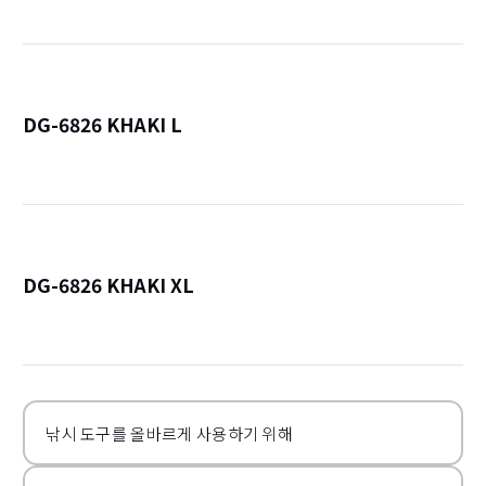
DG-6826 KHAKI L
詳
DG-6826 KHAKI XL
詳
낚시 도구를 올바르게 사용하기 위해