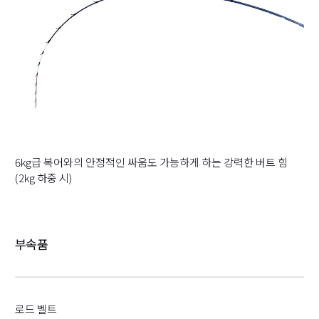
6kg급 복어와의 안정적인 싸움도 가능하게 하는 강력한 버트 힘
(2kg 하중 시)
부속품
로드 벨트