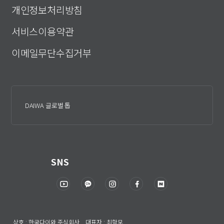
개인정보처리방침
서비스이용약관
이메일무단수집거부
DAIWA 글로벌 톱
SNS
상호 : 한국다이와 주식회사 대표자 : 최학모