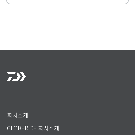
회사소개
GLOBERIDE 회사소개