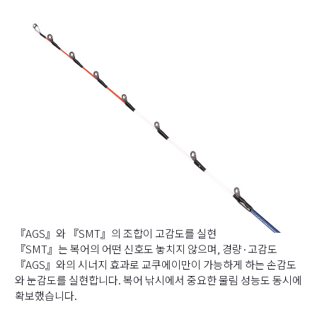
『AGS』와 『SMT』의 조합이 고감도를 실현
『SMT』는 복어의 어떤 신호도 놓치지 않으며, 경량·고감도
『AGS』와의 시너지 효과로 교쿠에이만이 가능하게 하는 손감도
와 눈감도를 실현합니다. 복어 낚시에서 중요한 물림 성능도 동시에
확보했습니다.