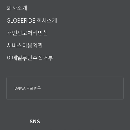
회사소개
GLOBERIDE 회사소개
개인정보처리방침
서비스이용약관
이메일무단수집거부
DAIWA 글로벌 톱
SNS