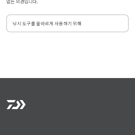
없는 외경입니다.
낚시 도구를 올바르게 사용하기 위해