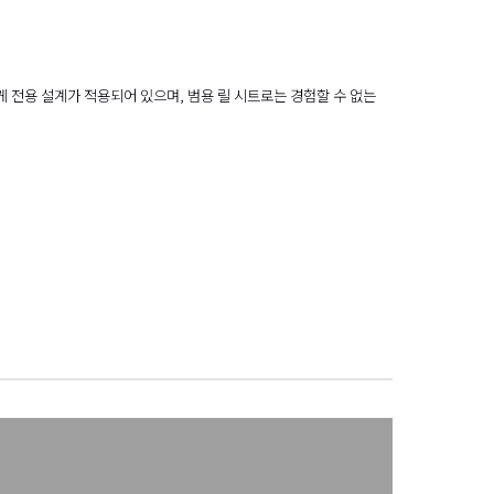
게 전용 설계가 적용되어 있으며, 범용 릴 시트로는 경험할 수 없는