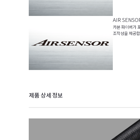
AIR SENSO
카본 파이버가 포
조작성을 제공합
제품 상세 정보