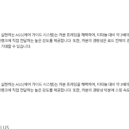
실현하는 AGS(에어 가이드 시스템)는 카본 프레임을 채택하여, 티타늄 대비 약 3배
블랭크에 직접 전달하는 높은 감도를 제공합니다. 또한, 카본의 경량성은 로드 전체의 
 기대할 수 있습니다.
실현하는 AGS(에어 가이드 시스템)는 카본 프레임을 채택하여, 티타늄 대비 약 3배
블랭크에 직접 전달하는 높은 감도를 제공합니다. 또한, 카본의 경량성 덕분에 스윙 
PLUS