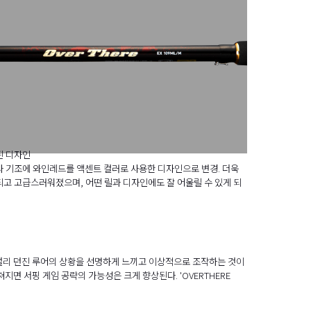
된 디자인
 기조에 와인레드를 액센트 컬러로 사용한 디자인으로 변경. 더욱
고 고급스러워졌으며, 어떤 릴과 디자인에도 잘 어울릴 수 있게 되
는 멀리 던진 루어의 상황을 선명하게 느끼고 이상적으로 조작하는 것이
지면 서핑 게임 공략의 가능성은 크게 향상된다. 'OVERTHERE