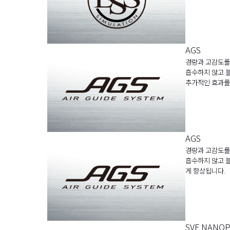
AGS
경량과 고감도를 
흡수하지 않고 
추가적인 효과를
AGS
경량과 고감도를 
흡수하지 않고 
게 향상됩니다.
SVF NANO