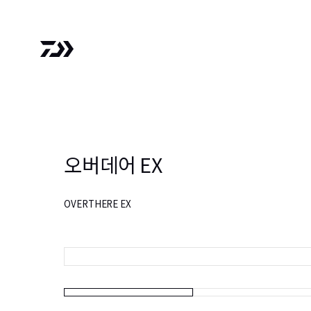
오버데어 EX
OVERTHERE EX