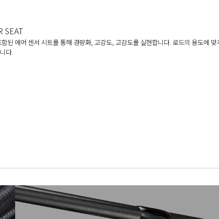
R SEAT
함된 에어 센서 시트를 통해 경량화, 고강도, 고감도를 실현합니다. 로드의 용도에 맞
니다.