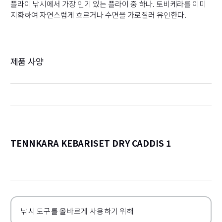
플라이 낚시에서 가장 인기 있는 플라이 중 하나. 토비케라를 이미
지화하여 자연스럽게 흐르거나 수면을 가로질러 유인한다.
제품 사양
TENNKARA KEBARISET DRY CADDIS 1
詳
낚시 도구를 올바르게 사용하기 위해