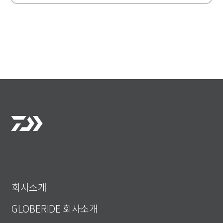
회사소개
GLOBERIDE 회사소개