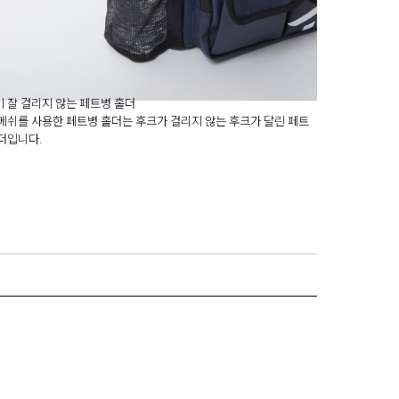
 잘 걸리지 않는 페트병 홀더
메쉬를 사용한 페트병 홀더는 후크가 걸리지 않는 후크가 달린 페트
더입니다.