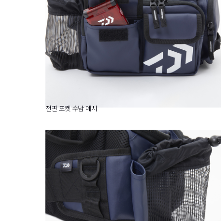
전면 포켓 수납 예시