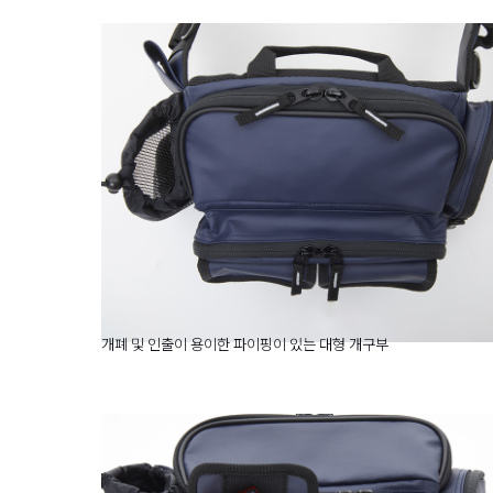
개폐 및 인출이 용이한 파이핑이 있는 대형 개구부