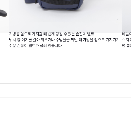
가방을 앞으로 가져갈 때 쉽게 당길 수 있는 손잡이 벨트
바늘이
낚시 중 에기를 갈아 끼우거나 수납물을 꺼낼 때 가방을 앞으로 가져가기
수지 
쉬운 손잡이 벨트가 달려 있습니다.
병 홀