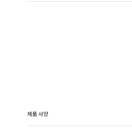
제품 사양