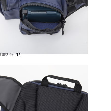
 포켓 수납 예시