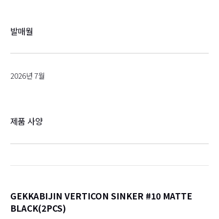
발매월
2026년 7월
제품 사양
GEKKABIJIN VERTICON SINKER #10 MATTE
BLACK(2PCS)
詳