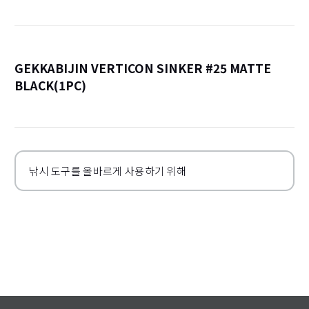
GEKKABIJIN VERTICON SINKER #25 MATTE
BLACK(1PC)
詳
낚시 도구를 올바르게 사용하기 위해