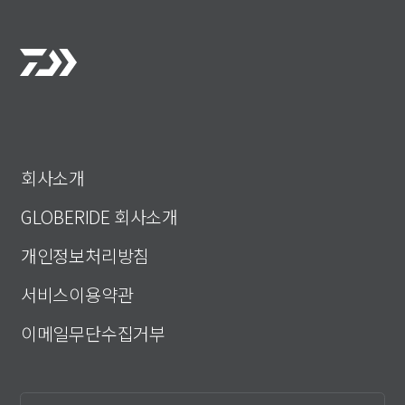
회사소개
GLOBERIDE 회사소개
개인정보처리방침
서비스이용약관
이메일무단수집거부