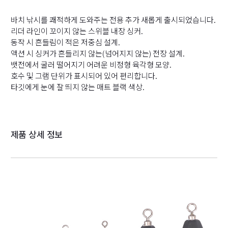
바치 낚시를 쾌적하게 도와주는 전용 추가 새롭게 출시되었습니다.
리더 라인이 꼬이지 않는 스위블 내장 싱커.
동작 시 흔들림이 적은 저중심 설계.
액션 시 싱커가 흔들리지 않는(넘어지지 않는) 전장 설계.
뱃전에서 굴러 떨어지기 어려운 비정형 육각형 모양.
호수 및 그램 단위가 표시되어 있어 편리합니다.
타깃에게 눈에 잘 띄지 않는 매트 블랙 색상.
제품 상세 정보