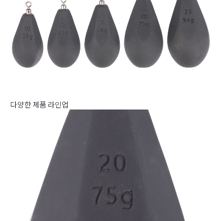
다양한 제품 라인업