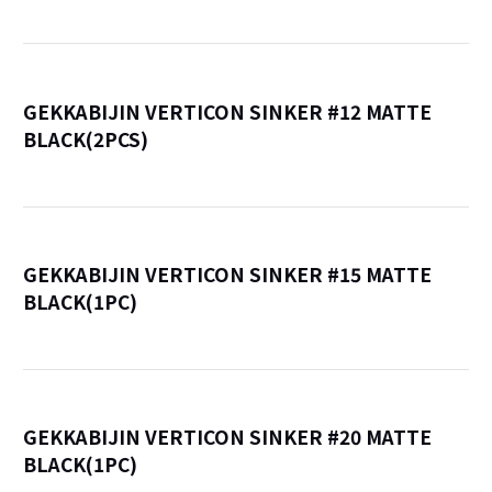
GEKKABIJIN VERTICON SINKER #12 MATTE
BLACK(2PCS)
詳
GEKKABIJIN VERTICON SINKER #15 MATTE
BLACK(1PC)
詳
GEKKABIJIN VERTICON SINKER #20 MATTE
BLACK(1PC)
詳