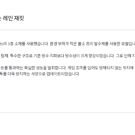
는 레인 재킷
ucts의 3층 소재를 사용했습니다. 환경 부하가 적은 불소 프리 발수제를 사용한 모델입니
ed】를 탑재. 특수한 구조로 기존 방수 지퍼보다 방수성이 크게 향상되었습니다. 그로 인해
테스트를 통과하는 확실한 성능을 발휘합니다. 게임 조끼를 입어도 방해되지 않는 위치에
침투를 더욱 방지하는 사양으로 업데이트되었습니다.