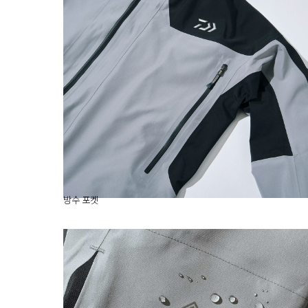
방수 포켓