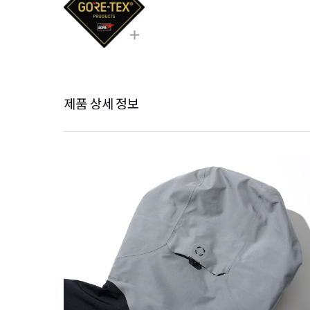
제품 상세 정보