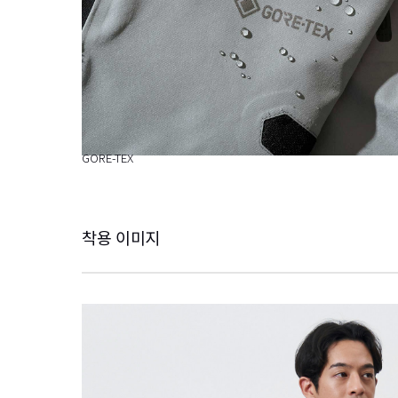
GORE-TEX
착용 이미지