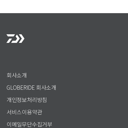
회사소개
GLOBERIDE 회사소개
개인정보처리방침
서비스이용약관
이메일무단수집거부