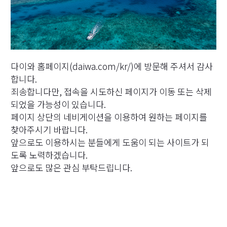
다이와 홈페이지(daiwa.com/kr/)에 방문해 주셔서 감사
합니다.
죄송합니다만, 접속을 시도하신 페이지가 이동 또는 삭제
되었을 가능성이 있습니다.
페이지 상단의 네비게이션을 이용하여 원하는 페이지를
찾아주시기 바랍니다.
앞으로도 이용하시는 분들에게 도움이 되는 사이트가 되
도록 노력하겠습니다.
앞으로도 많은 관심 부탁드립니다.