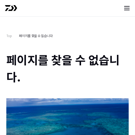
사이트 
Top
페이지를 찾을 수 없습니다
페이지를 찾을 수 없습니
다.