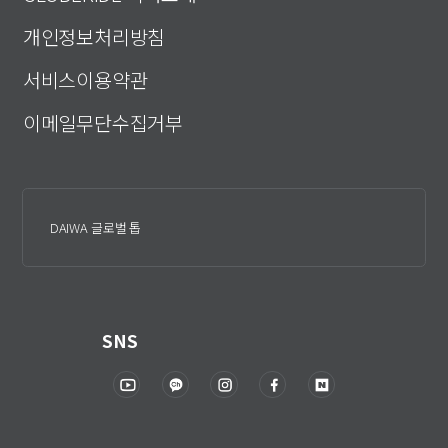
개인정보처리방침
서비스이용약관
이메일무단수집거부
DAIWA 글로벌 톱
SNS