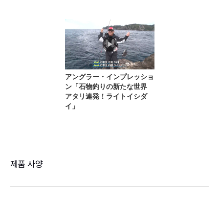
제품 사양