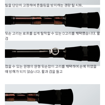
릴을 단단히 고정하여 흔들림을 방지하는 경량 릴 시트.
뒷손 고리는 로프를 쉽게 탈착할 수 있는 D고리를 채택했습니다. 활
검
접을 수 있는 원형의 원형 뒷손잡이 고리를 채택하여 손에 쥐었을
때 방해가 되지 않습니다. 활과 검을 들고