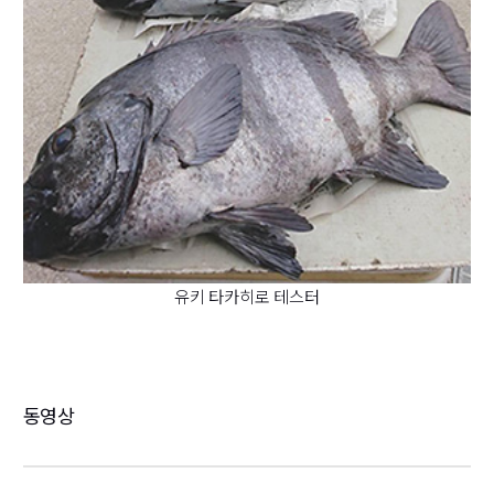
유키 타카히로 테스터
동영상