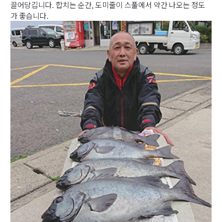
끌어당깁니다. 합치는 순간, 도미줄이 스풀에서 약간 나오는 정도
가 좋습니다.