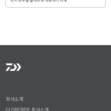
낚시 도구를 올바르게 사용하기 위해
회사소개
GLOBERIDE 회사소개