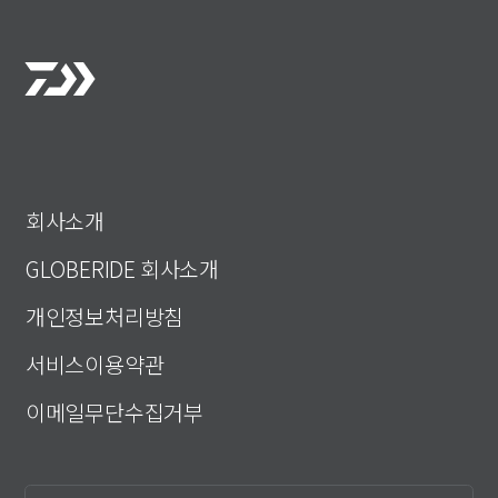
회사소개
GLOBERIDE 회사소개
개인정보처리방침
서비스이용약관
이메일무단수집거부