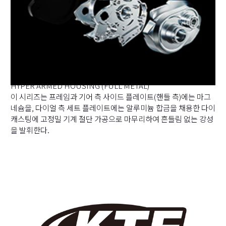
HYPER ARMED HOUSING (FULL METAL)
이 시리즈는 프레임과 기어 측 사이드 플레이트(핸들 측)에는 마그
네슘을, 다이얼 측 세트 플레이트에는 알루미늄 합금을 채용한 다이
캐스팅에 고정밀 기계 절단 가공으로 마무리하여 흔들림 없는 강성
을 발휘한다.