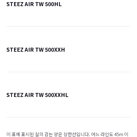
STEEZ AIR TW 500HL
詳
STEEZ AIR TW 500XXH
詳
STEEZ AIR TW 500XXHL
詳
이 표에 표시된 실의 감는 양은 상한선입니다. 어느 라인도 45m 이