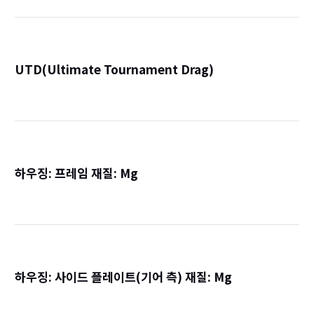
UTD(Ultimate Tournament Drag)
詳
하우징: 프레임 재질: Mg
詳
하우징: 사이드 플레이트(기어 측) 재질: Mg
詳