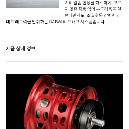
기의 걸림 현상을 해소하여, 고르
지 않은 작동 없이 부드러움을 실
현하면서도, 조일수록 강력한 최
대 드래그력을 발휘하는 DAIWA의 드래그 시스템입니다.
제품 상세 정보