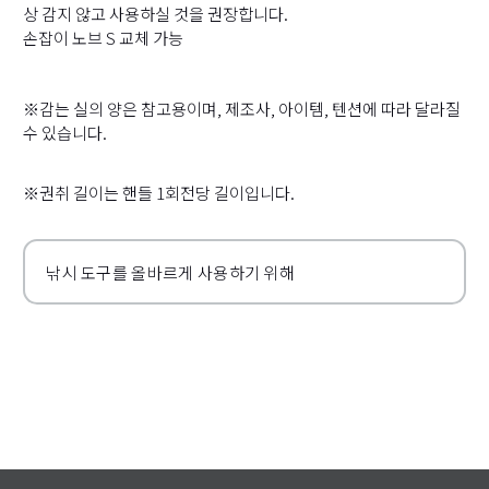
상 감지 않고 사용하실 것을 권장합니다.
손잡이 노브 S 교체 가능
※감는 실의 양은 참고용이며, 제조사, 아이템, 텐션에 따라 달라질
수 있습니다.
※권취 길이는 핸들 1회전당 길이입니다.
낚시 도구를 올바르게 사용하기 위해