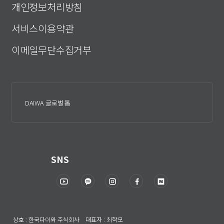
개인정보처리방침
서비스이용약관
이메일무단수집거부
DAIWA 글로벌 톱
SNS
상호 : 한국다이와 주식회사 대표자 : 최학모