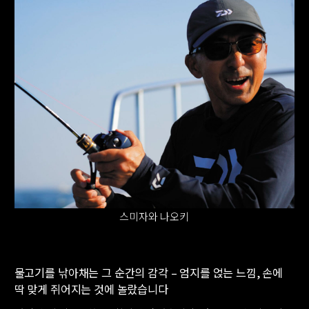
스미자와 나오키
물고기를 낚아채는 그 순간의 감각 – 엄지를 얹는 느낌, 손에
딱 맞게 쥐어지는 것에 놀랐습니다