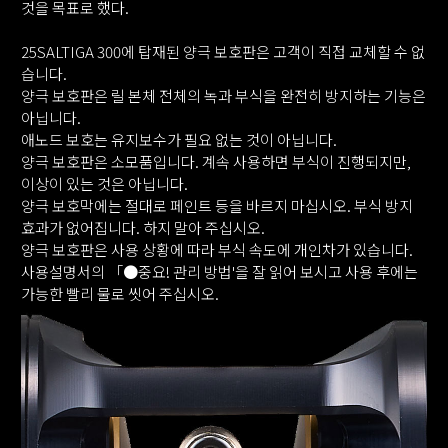
것을 목표로 했다.
25SALTIGA 300에 탑재된 양극 보호판은 고객이 직접 교체할 수 없
습니다.
양극 보호판은 릴 본체 전체의 녹과 부식을 완전히 방지하는 기능은
아닙니다.
애노드 보호는 유지보수가 필요 없는 것이 아닙니다.
양극 보호판은 소모품입니다. 계속 사용하면 부식이 진행되지만,
이상이 있는 것은 아닙니다.
양극 보호막에는 절대로 페인트 등을 바르지 마십시오. 부식 방지
효과가 없어집니다. 하지 말아 주십시오.
양극 보호판은 사용 상황에 따라 부식 속도에 개인차가 있습니다.
사용설명서의 「●중요! 관리 방법'을 잘 읽어 보시고 사용 후에는
가능한 빨리 물로 씻어 주십시오.