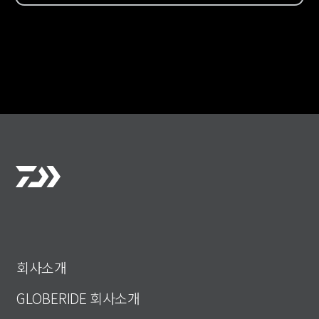
회사소개
GLOBERIDE 회사소개