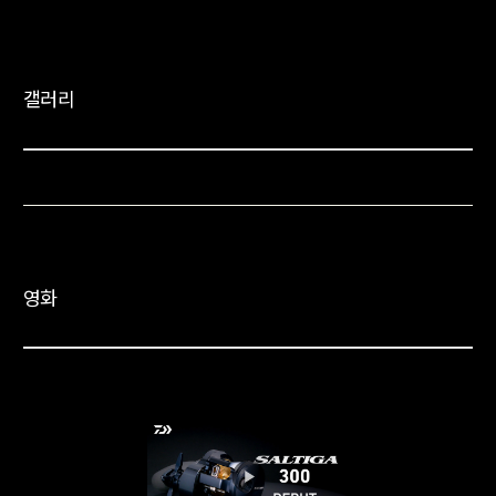
갤러리
영화