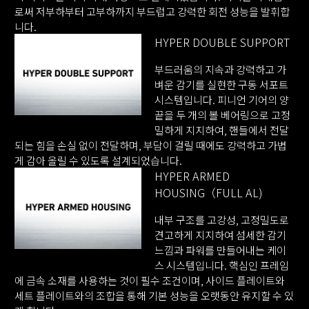
로써 저부하부터 고부하까지 부드럽고 강력한 회전 성능을 발휘합
니다.
HYPER DOUBLE SUPPORT
부드러움의 지속과 강력하고 가
벼운 감기를 실현한 구동 서포트
시스템입니다. 피니언 기어의 양
끝을 두 개의 볼 베어링으로 고정
밀하게 지지하여, 핸들에서 전달
되는 힘을 손실 없이 전달하며, 부담이 걸릴 때에도 강력하고 가볍
게 감아 올릴 수 있도록 설계되었습니다.
HYPER ARMED
HOUSING（FULL AL)
내부 구조를 고강성, 고정밀도로
견고하게 지지하여 섬세한 감기
느낌과 파워를 만들어내는 케이
스 시스템입니다. 핵심인 프레임
에 금속 소재를 사용하는 것이 필수 조건이며, 사이드 플레이트와
세트 플레이트와의 조합을 통해 기본 성능을 오랫동안 유지할 수 있