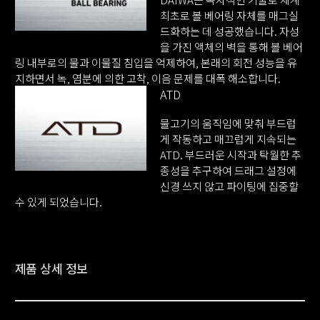
최초로 볼 베어링 자체를 매그실
드화하는 데 성공했습니다. 자성
을 가진 액체의 벽을 통해 볼 베어
링 내부로의 물과 이물질 침입을 억제하여, 본래의 회전 성능을 유
지하면서 녹, 염분에 의한 고착, 이음 문제를 대폭 해소합니다.
ATD
물고기의 움직임에 맞춰 부드럽
게 작동하고 매끄럽게 지속되는
ATD. 부드러운 시작과 탁월한 추
종성을 추구하여 드래그 설정에
신경 쓰지 않고 파이팅에 집중할
수 있게 되었습니다.
제품 상세 정보