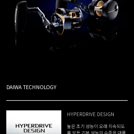
DAIWA TECHNOLOGY
HYPERDRIVE DESIGN
높은 초기 성능이 오래 지속되도
록 모든 기본 성능의 수준을 대폭