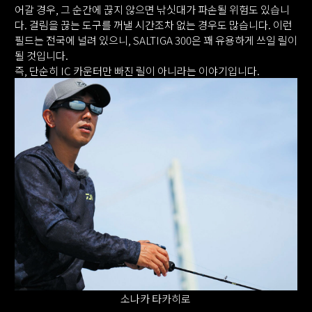
어갈 경우, 그 순간에 끊지 않으면 낚싯대가 파손될 위험도 있습니
다. 걸림을 끊는 도구를 꺼낼 시간조차 없는 경우도 많습니다. 이런
필드는 전국에 널려 있으니, SALTIGA 300은 꽤 유용하게 쓰일 릴이
될 것입니다.
즉, 단순히 IC 카운터만 빠진 릴이 아니라는 이야기입니다.
소나카 타카히로