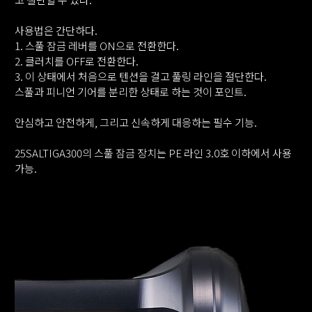
사용법은 간단하다.
1. 스풀 잠금 레버를 ON으로 전환한다.
2. 클러치를 OFF로 전환한다.
3. 이 상태에서 처음으로 텐션을 걸고 풀링 라인을 절단한다.
스풀과 피니언 기어를 분리한 상태로 하는 것이 포인트.
안심하고 안전하게, 그리고 신속하게 대응하는 필수 기능.
25SALTIGA300의 스풀 잠금 장치는 PE 라인 3.0호 이하에서 사용
가능.