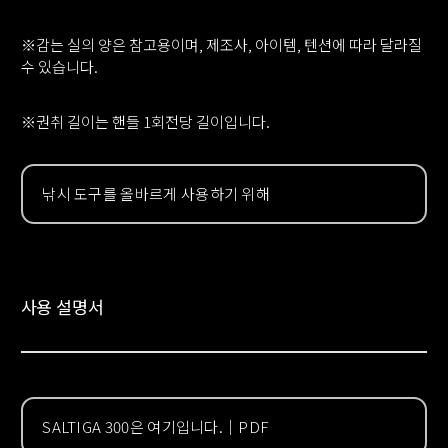
※감는 실의 양은 참고용이며, 제조사, 아이템, 텐션에 따라 달라질
수 있습니다.
※권취 길이는 핸들 1회전당 길이입니다.
낚시 도구를 올바르게 사용하기 위해
사용 설명서
SALTIGA 300은 여기입니다.
｜PDF