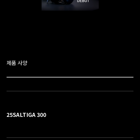
제품 사양
25SALTIGA 300
詳