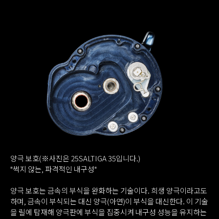
양극 보호(※사진은 25SALTIGA 35입니다.)
"썩지 않는, 파격적인 내구성"
양극 보호는 금속의 부식을 완화하는 기술이다. 희생 양극이라고도
하며, 금속이 부식되는 대신 양극(아연)이 부식을 대신한다. 이 기술
을 릴에 탑재해 양극판에 부식을 집중시켜 내구성 성능을 유지하는