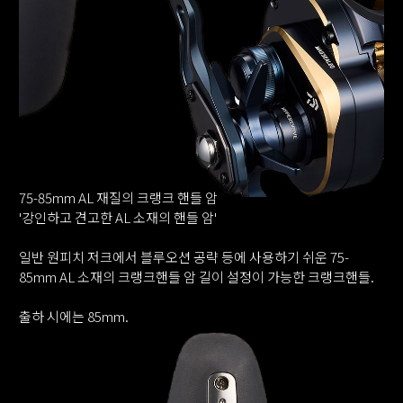
75-85mm AL 재질의 크랭크 핸들 암
'강인하고 견고한 AL 소재의 핸들 암'
일반 원피치 저크에서 블루오션 공략 등에 사용하기 쉬운 75-
85mm AL 소재의 크랭크핸들 암 길이 설정이 가능한 크랭크핸들.
출하 시에는 85mm.