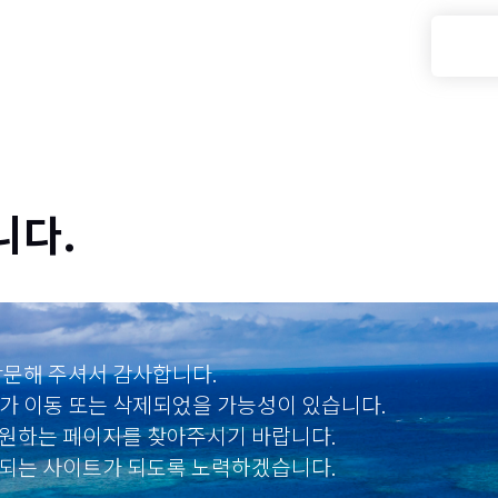
니다.
에 방문해 주셔서 감사합니다.
가 이동 또는 삭제되었을 가능성이 있습니다.
원하는 페이지를 찾아주시기 바랍니다.
되는 사이트가 되도록 노력하겠습니다.