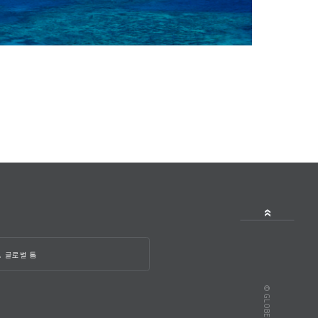
A 글로벌 톱