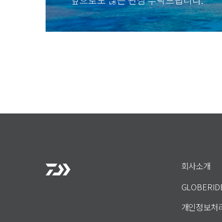
회사소개
GLOBERI
개인정보처