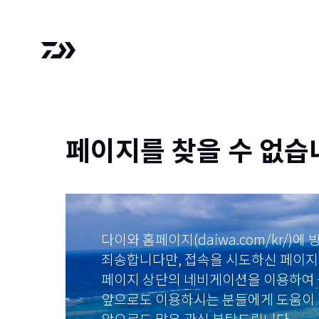
페이지를 찾을 수 없습
다이와 홈페이지(daiwa.com/kr/)
죄송합니다만, 접속을 시도하신 페이지
페이지 상단의 네비게이션을 이용하여 
앞으로도 이용하시는 분들에게 도움이 
앞으로도 많은 관심 부탁드립니다.