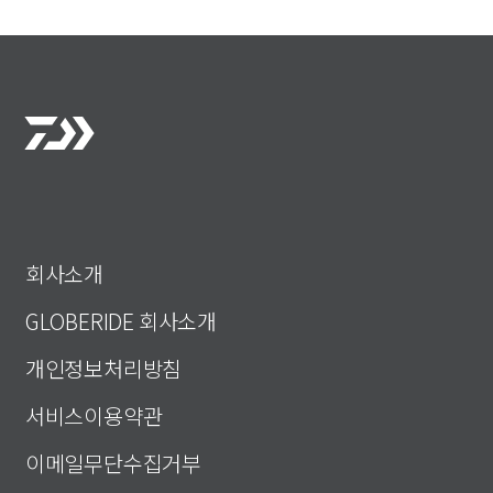
회사소개
GLOBERIDE 회사소개
개인정보처리방침
서비스이용약관
이메일무단수집거부