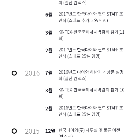
회 (일산 킨텍스)
6월
2017년도 한국다이와 필드 STAFF 조
인식 (스태프 추가: 2名 임명)
3월
KINTEX-한국국제낚시박람회 참가(11
회)
2월
2017년도 한국다이와 필드 STAFF 조
인식 (스태프:25名 임명)
2016
7월
2016년도 다이와 하반기 신상품 설명
회 (일산 킨텍스)
3월
KINTEX-한국국제낚시박람회 참가(10
회)
2월
2016년도 한국다이와 필드 STAFF 조
인식 (스태프:25名 임명)
2015
12월
한국다이와(주) 사무실 및 물류 이전
(파주시)