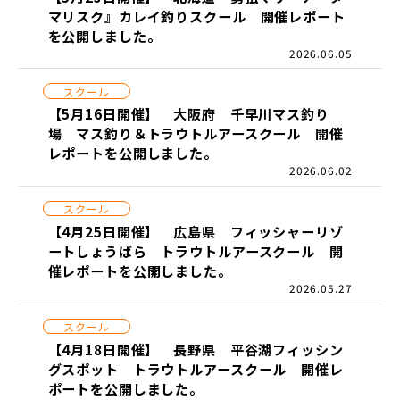
マリスク』カレイ釣りスクール 開催レポート
を公開しました。
2026.06.05
スクール
【5月16日開催】 大阪府 千早川マス釣り
場 マス釣り＆トラウトルアースクール 開催
レポートを公開しました。
2026.06.02
スクール
【4月25日開催】 広島県 フィッシャーリゾ
ートしょうばら トラウトルアースクール 開
催レポートを公開しました。
2026.05.27
スクール
【4月18日開催】 長野県 平谷湖フィッシン
グスポット トラウトルアースクール 開催レ
ポートを公開しました。