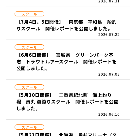
2026.07.31
スクール
【7月4日、5日開催】 東京都 平和島 船釣
りスクール 開催レポートを公開しました。
2026.07.22
スクール
【6月6日開催】 宮城県 グリーンパーク不
忘 トラウトルアースクール 開催レポートを
公開しました。
2026.07.03
スクール
【5月30日開催】 三重県紀北町 海上釣り
堀 貞丸 海釣りスクール 開催レポートを公開
しました。
2026.06.10
スクール
【5月23日開催】 北海道 勇払マリーナ『タ