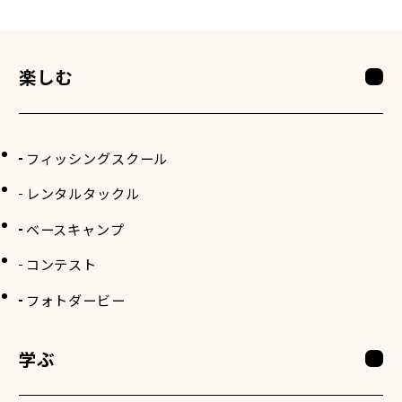
楽しむ
フィッシングスクール
レンタルタックル
ベースキャンプ
コンテスト
フォトダービー
学ぶ