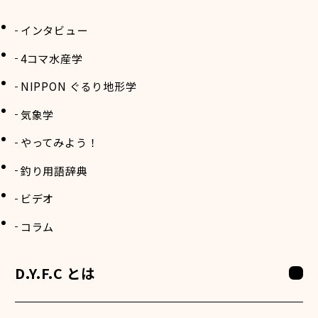
インタビュー
4コマ水産学
NIPPON ぐるり地形学
気象学
やってみよう！
釣り用語辞典
ビデオ
コラム
D.Y.F.C とは