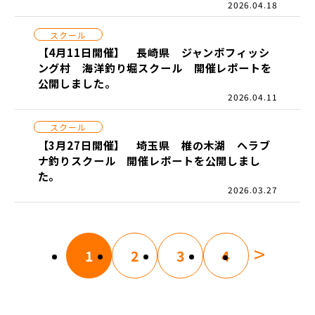
2026.04.18
スクール
【4月11日開催】 長崎県 ジャンボフィッシ
ング村 海洋釣り堀スクール 開催レポートを
公開しました。
2026.04.11
スクール
【3月27日開催】 埼玉県 椎の木湖 ヘラブ
ナ釣りスクール 開催レポートを公開しまし
た。
2026.03.27
>
1
2
3
4