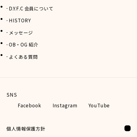
D.Y.F.C 会員について
HISTORY
メッセージ
OB・OG 紹介
よくある質問
Facebook
Instagram
YouTube
個人情報保護方針