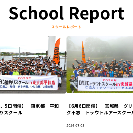
School Report
スクールレポート
【6月6日開催】 宮城県 グ
日、5日開催】 東京都 平和
ク不忘 トラウトルアースクー
りスクール
2026.07.03