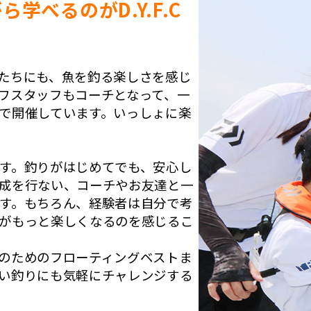
学べるのがD.Y.F.C
たちにも、魚を釣る楽しさを感じ
ワスタッフもコーチとなって、一
で開催しています。いっしょに楽
す。釣りがはじめてでも、安心し
成を行ない、コーチやお友達と一
す。もちろん、経験者は自分で考
がもっと楽しくなるのを感じるこ
のためのフローティングベストま
い釣りにも気軽にチャレンジする