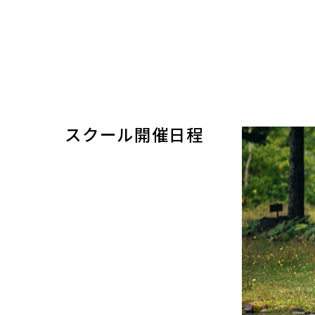
スクール開催日程