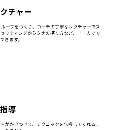
クチャー
グループをつくり、コーチの丁寧なレクチャーでス
のセッティングからタナの探り方など、「一人でで
できます。
指導
たちがかけつけて、テクニックを伝授してくれる。