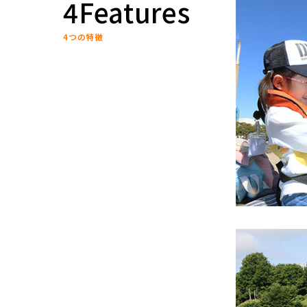
4Features
4つの特徴