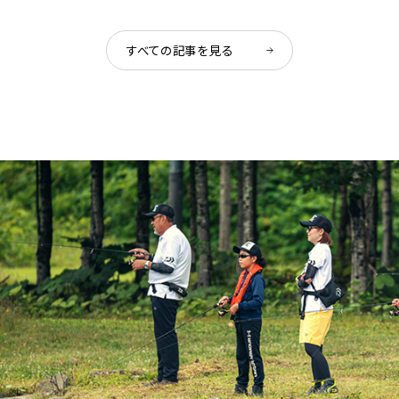
すべての記事を見る