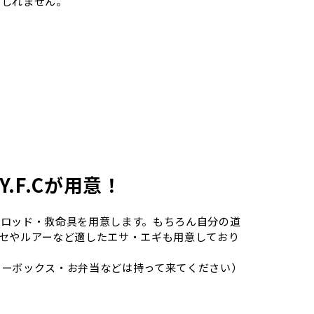
もしれません。
.F.Cが用意！
・ロッド・救命具を用意します。もちろん自分の道
セやルアーなど適したエサ・エギも用意しており
ラーボックス・お弁当などは持って来てください）