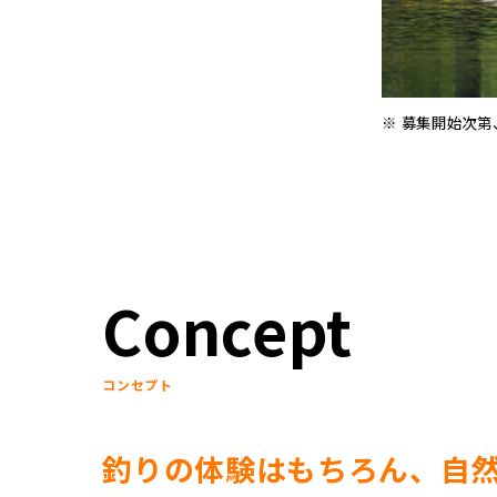
募集開始次第
Concept
コンセプト
釣りの体験はもちろん、自