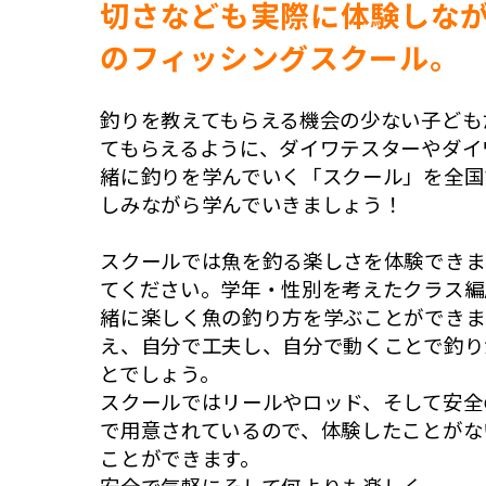
切さなども実際に体験しながら
のフィッシングスクール。
釣りを教えてもらえる機会の少ない子ども
てもらえるように、ダイワテスターやダイ
緒に釣りを学んでいく「スクール」を全国
しみながら学んでいきましょう！
スクールでは魚を釣る楽しさを体験できま
てください。学年・性別を考えたクラス編
緒に楽しく魚の釣り方を学ぶことができま
え、自分で工夫し、自分で動くことで釣り
とでしょう。
スクールではリールやロッド、そして安全
で用意されているので、体験したことがな
ことができます。