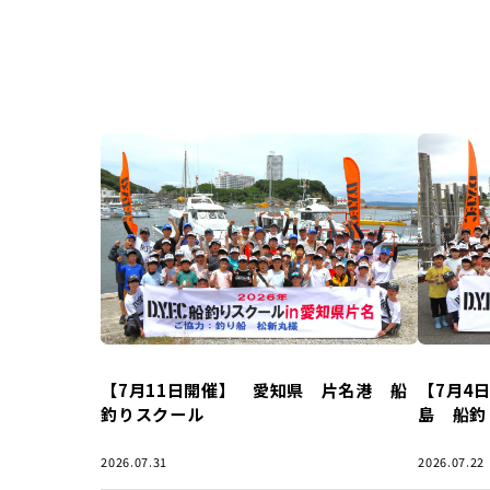
【7月11日開催】 愛知県 片名港 船
【7月4
釣りスクール
島 船釣
2026.07.31
2026.07.22