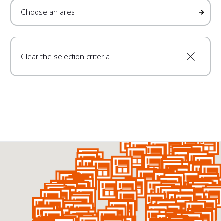
Clear the selection criteria