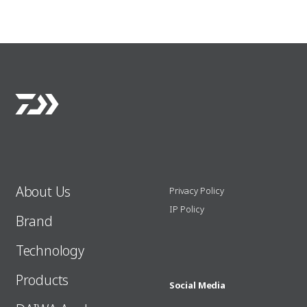
About Us
Privacy Policy
IP Policy
Brand
Technology
Products
Social Media