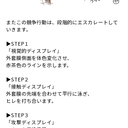
またこの競争行動は、段階的にエスカレートして
いきます。
▶︎STEP１
「視覚的ディスプレイ」
外套膜側面を体色変化させ、
赤茶色のラインを示します。
▶︎STEP２
「接触ディスプレイ」
外套膜の先端を合わせて平行に泳ぎ、
ヒレを打ち合います。
▶︎STEP３
「攻撃ディスプレイ」