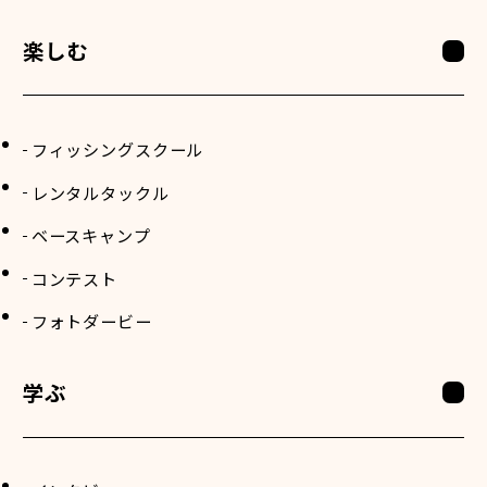
楽しむ
フィッシングスクール
レンタルタックル
ベースキャンプ
コンテスト
フォトダービー
学ぶ