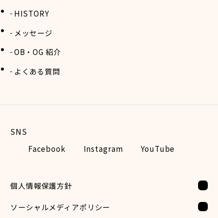
HISTORY
メッセージ
OB・OG 紹介
よくある質問
Facebook
Instagram
YouTube
個人情報保護方針
ソーシャルメディアポリシー