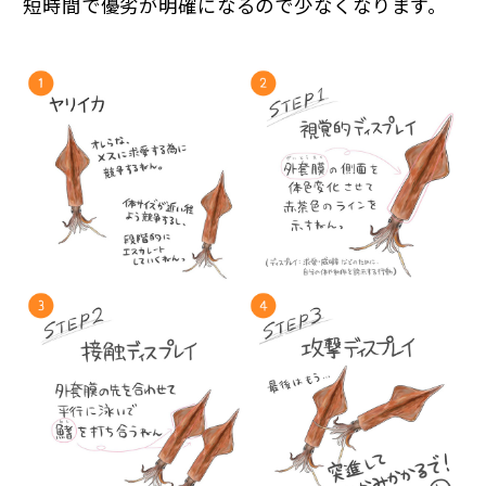
短時間で優劣が明確になるので少なくなります。