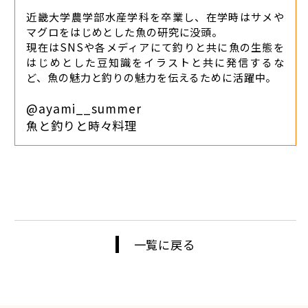
近畿大学農学部水産学科を卒業し、在学時はサメや
マグロをはじめとした魚の研究に没頭。
現在はSNSや各メディアにて釣りと共に魚の生態を
はじめとした豆知識をイラストと共に発信するな
ど、魚の魅力と釣りの魅力を伝えるために活躍中。
@ayami__summer
魚と釣りと時々料理
一覧に戻る