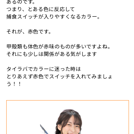
あるのです。
つまり、とある色に反応して
捕食スイッチが入りやすくなるカラー。
それが、赤色です。
甲殻類も体色が赤味のものが多いですよね。
それにも少しは関係がある気がします
タイラバでカラーに迷った時は
とりあえず赤色でスイッチを入れてみましょ
う！！