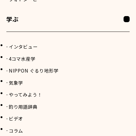
学ぶ
インタビュー
4コマ水産学
NIPPON ぐるり地形学
気象学
やってみよう！
釣り用語辞典
ビデオ
コラム