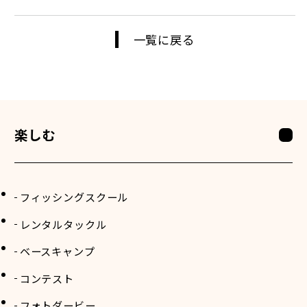
一覧に戻る
楽しむ
フィッシングスクール
レンタルタックル
ベースキャンプ
コンテスト
フォトダービー