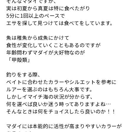
そんなマダイですが、
実は初夏から真夏は特に食べたがり
5分に1回以上のペースで
エサを探して見つけては食べてをしています。
魚は稚魚から成魚にかけて
食性が変化していくこともあるのですが
年齢問わずマダイが大好物なのが
「甲殻類」
釣りをする際、
ベイトに合わせたカラーやシルエットを参考に
ルアーを選ぶのはもちろん大事です。
しかしイマイチ海の状況が分からず、
何を選べば良いか迷う時ってありますよね…
そんなときは何をチョイスしたら良いのか！！
マダイには本能的に活性が高まりやすいカラーが