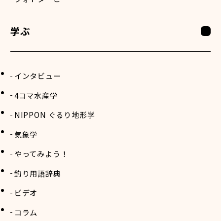
学ぶ
インタビュー
4コマ水産学
NIPPON ぐるり地形学
気象学
やってみよう！
釣り用語辞典
ビデオ
コラム