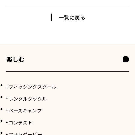
一覧に戻る
楽しむ
フィッシングスクール
レンタルタックル
ベースキャンプ
コンテスト
フォトダービー