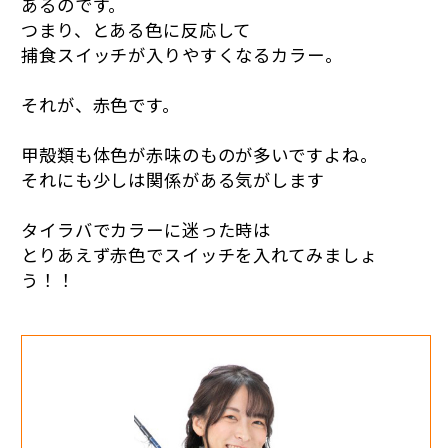
あるのです。
つまり、とある色に反応して
捕食スイッチが入りやすくなるカラー。
それが、赤色です。
甲殻類も体色が赤味のものが多いですよね。
それにも少しは関係がある気がします
タイラバでカラーに迷った時は
とりあえず赤色でスイッチを入れてみましょ
う！！