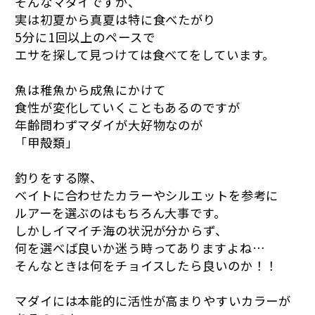
そんなマダイですが、
実は初夏から真夏は特に食べたがり
5分に1回以上のペースで
エサを探して見つけては食べてをしています。
魚は稚魚から成魚にかけて
食性が変化していくこともあるのですが
年齢問わずマダイが大好物なのが
「甲殻類」
釣りをする際、
ベイトに合わせたカラーやシルエットを参考に
ルアーを選ぶのはもちろん大事です。
しかしイマイチ海の状況が分からず、
何を選べば良いか迷う時ってありますよね…
そんなときは何をチョイスしたら良いのか！！
マダイには本能的に活性が高まりやすいカラーが