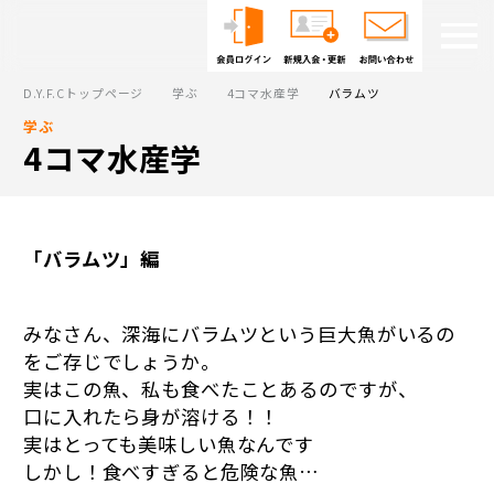
D.Y.F.Cトップページ
学ぶ
4コマ水産学
バラムツ
学ぶ
4コマ水産学
「バラムツ」編
みなさん、深海にバラムツという巨大魚がいるの
をご存じでしょうか。
実はこの魚、私も食べたことあるのですが、
口に入れたら身が溶ける！！
実はとっても美味しい魚なんです
しかし！食べすぎると危険な魚…