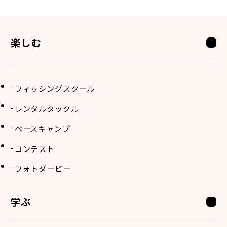
楽しむ
フィッシングスクール
レンタルタックル
ベースキャンプ
コンテスト
フォトダービー
学ぶ