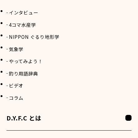
インタビュー
4コマ水産学
NIPPON ぐるり地形学
気象学
やってみよう！
釣り用語辞典
ビデオ
コラム
D.Y.F.C とは