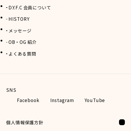
D.Y.F.C 会員について
HISTORY
メッセージ
OB・OG 紹介
よくある質問
Facebook
Instagram
YouTube
個人情報保護方針