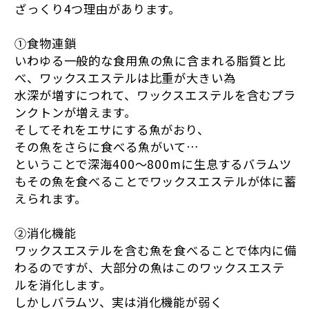
ざっくり4つ理由があります。
①食物連鎖
いわゆる一般的な食用魚の魚に含まれる脂質と比
べ、ワックスエステルは比重が大きい為
水深が増すにつれて、ワックスエステルを含むプラ
ンクトンが増えます。
そしてそれをエサにする魚がおり、
その魚をさらに食べる魚がいて…
ということで深海400〜800mに生息するバラムツ
もその魚を食べることでワックスエステルが体に蓄
えられます。
②消化機能
ワックスエステルを含む魚を食べることで体内に備
わるのですが、大部分の魚はこのワックスエステ
ルを消化します。
しかしバラムツ、実は消化機能が弱く