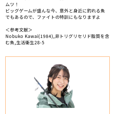
ムツ！
ビッグゲームが盛んな今、意外と身近に釣れる魚
でもあるので、ファイトの特訓にもなりますよ
＜参考文献＞
Nobuko Kawai(1984),非トリグリセリド脂質を含
む魚,生活衛生28-5