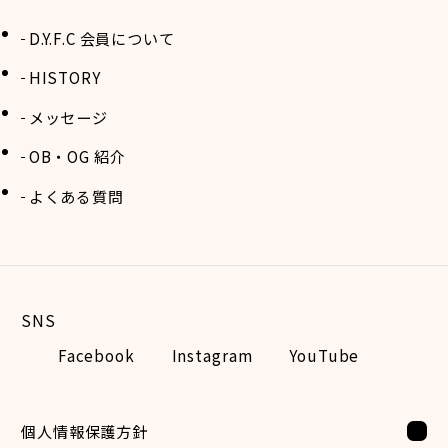
D.Y.F.C 会員について
HISTORY
メッセージ
OB・OG 紹介
よくある質問
Facebook
Instagram
YouTube
個人情報保護方針