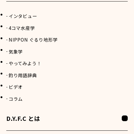
インタビュー
4コマ水産学
NIPPON ぐるり地形学
気象学
やってみよう！
釣り用語辞典
ビデオ
コラム
D.Y.F.C とは