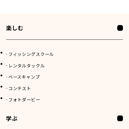
楽しむ
フィッシングスクール
レンタルタックル
ベースキャンプ
コンテスト
フォトダービー
学ぶ