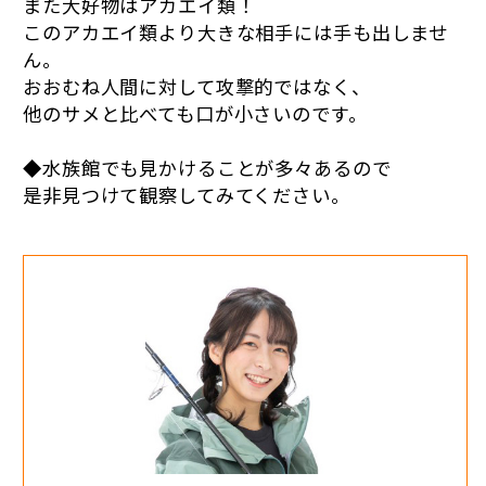
また大好物はアカエイ類！
このアカエイ類より大きな相手には手も出しませ
ん。
おおむね人間に対して攻撃的ではなく、
他のサメと比べても口が小さいのです。
◆水族館でも見かけることが多々あるので
是非見つけて観察してみてください。