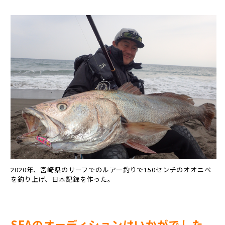
2020年、宮崎県のサーフでのルアー釣りで150センチのオオニベ
を釣り上げ、日本記録を作った。
SFAのオーディションはいかがでした