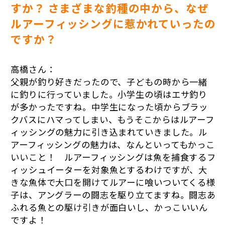
すか？ さまざまな釣種の中から、なぜ
ルアーフィッシングに惹かれていったの
ですか？
高橋さん：
父親が釣り好きだったので、子どもの時から一緒
に釣りに行っていました。小学生の頃はエサ釣り
が多かったですね。中学生になった頃からブラッ
クバスにハマってしまい、もうそこからはルアーフ
ィッシングの魅力に引き込まれていきました。ル
アーフィッシングの魅力は、なんといってもかっこ
いいこと！ ルアーフィッシングは魚を捕食するフ
ィッシュイーターを対象魚とするわけですが、大
きな魚体で大口を開けてルアーに喰いついてくる様
子は、アングラーの闘志を駆り立てますね。闘志あ
ふれる魚との駆け引きが面白いし、かっこいいん
ですよ！