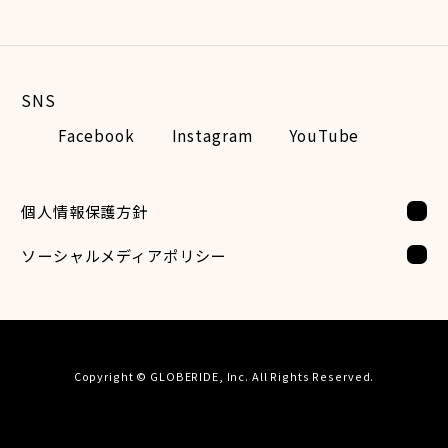
Facebook
Instagram
YouTube
個人情報保護方針
ソーシャルメディアポリシー
Copyright © GLOBERIDE, Inc. All Rights Reserved.