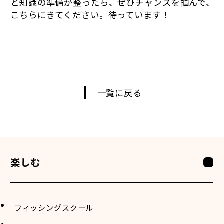
と知識の準備が整ったら、ぜひチャンスを掴んで、
こちらにきてください。待っています！
一覧に戻る
楽しむ
フィッシングスクール