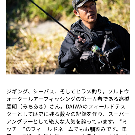
ジギング、シーバス、そしてヒラメ釣り。ソルトウ
ォータールアーフィッシングの第一人者である高橋
慶朗（みちあき）さん。DAIWAのフィールドテス
ターとして歴史に残る数々の記録を作り、スーパー
アングラーとして絶大な人気を誇っています。 “ミ
ッチー”のフィールドネームでもお馴染みです。年