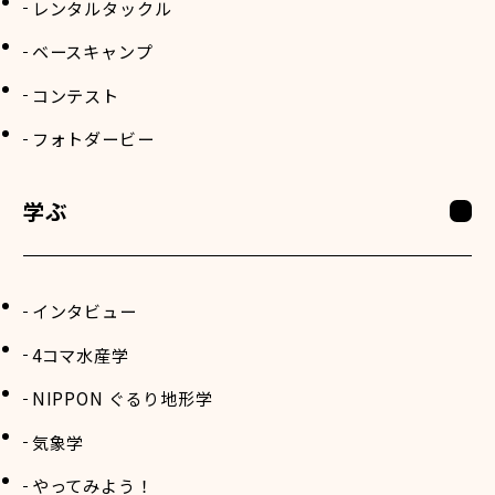
レンタルタックル
ベースキャンプ
コンテスト
フォトダービー
学ぶ
インタビュー
4コマ水産学
NIPPON ぐるり地形学
気象学
やってみよう！