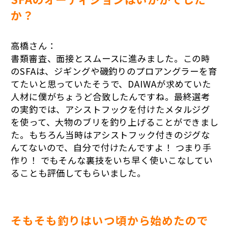
か？
高橋さん：
書類審査、面接とスムースに進みました。この時
のSFAは、ジギングや磯釣りのプロアングラーを育
てたいと思っていたそうで、DAIWAが求めていた
人材に僕がちょうど合致したんですね。最終選考
の実釣では、アシストフックを付けたメタルジグ
を使って、大物のブリを釣り上げることができまし
た。もちろん当時はアシストフック付きのジグな
んてないので、自分で付けたんですよ！ つまり手
作り！ でもそんな裏技をいち早く使いこなしてい
ることも評価してもらいました。
そもそも釣りはいつ頃から始めたので