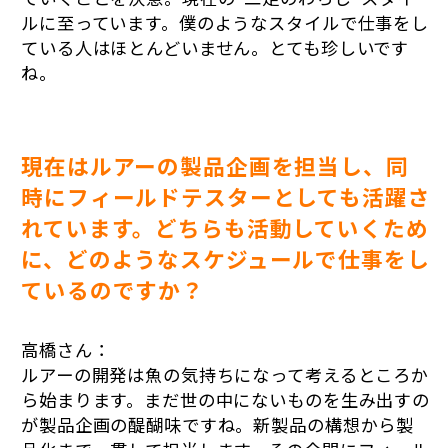
ルに至っています。僕のようなスタイルで仕事をし
ている人はほとんどいません。とても珍しいです
ね。
現在はルアーの製品企画を担当し、同
時にフィールドテスターとしても活躍さ
れています。どちらも活動していくため
に、どのようなスケジュールで仕事をし
ているのですか？
高橋さん：
ルアーの開発は魚の気持ちになって考えるところか
ら始まります。まだ世の中にないものを生み出すの
が製品企画の醍醐味ですね。新製品の構想から製