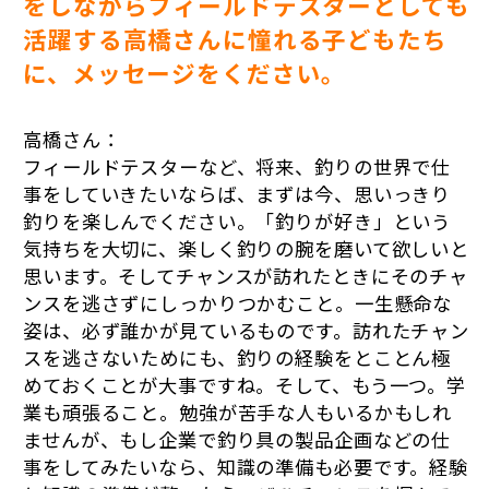
をしながらフィールドテスターとしても
活躍する高橋さんに憧れる子どもたち
に、メッセージをください。
高橋さん：
フィールドテスターなど、将来、釣りの世界で仕
事をしていきたいならば、まずは今、思いっきり
釣りを楽しんでください。「釣りが好き」という
気持ちを大切に、楽しく釣りの腕を磨いて欲しいと
思います。そしてチャンスが訪れたときにそのチャ
ンスを逃さずにしっかりつかむこと。一生懸命な
姿は、必ず誰かが見ているものです。訪れたチャン
スを逃さないためにも、釣りの経験をとことん極
めておくことが大事ですね。そして、もう一つ。学
業も頑張ること。勉強が苦手な人もいるかもしれ
ませんが、もし企業で釣り具の製品企画などの仕
事をしてみたいなら、知識の準備も必要です。経験