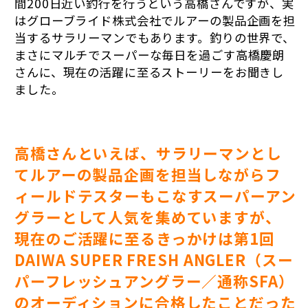
間200日近い釣行を行うという高橋さんですが、実
はグローブライド株式会社でルアーの製品企画を担
当するサラリーマンでもあります。釣りの世界で、
まさにマルチでスーパーな毎日を過ごす高橋慶朗
さんに、現在の活躍に至るストーリーをお聞きし
ました。
高橋さんといえば、サラリーマンとし
てルアーの製品企画を担当しながらフ
ィールドテスターもこなすスーパーアン
グラーとして人気を集めていますが、
現在のご活躍に至るきっかけは第1回
DAIWA SUPER FRESH ANGLER（スー
パーフレッシュアングラー／通称SFA）
のオーディションに合格したことだった